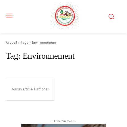
Accueil
Tags
Environnement
Tag:
Environnement
Aucun article à afficher
- Advertisement -