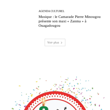
AGENDA CULTUREL
Musique : le Camarade Pierre Minougou
présente son maxi « Zanma » à
Ouagadougou
Voir plus