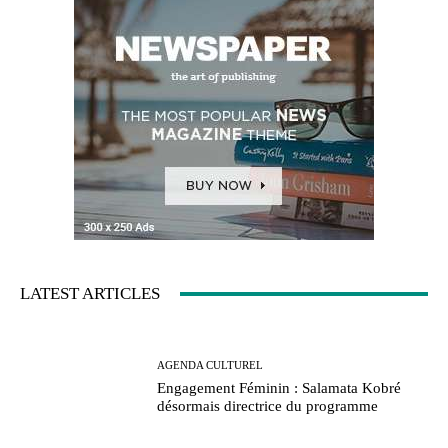
LATEST ARTICLES
AGENDA CULTUREL
Engagement Féminin : Salamata Kobré
désormais directrice du programme