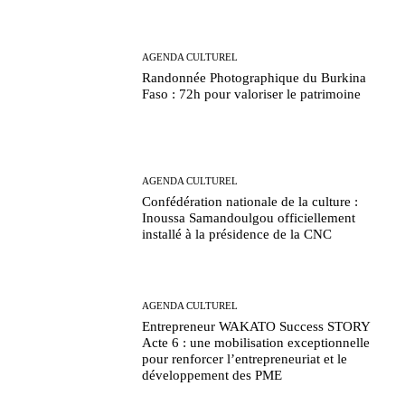
AGENDA CULTUREL
Randonnée Photographique du Burkina
Faso : 72h pour valoriser le patrimoine
AGENDA CULTUREL
Confédération nationale de la culture :
Inoussa Samandoulgou officiellement
installé à la présidence de la CNC
AGENDA CULTUREL
Entrepreneur WAKATO Success STORY
Acte 6 : une mobilisation exceptionnelle
pour renforcer l’entrepreneuriat et le
développement des PME