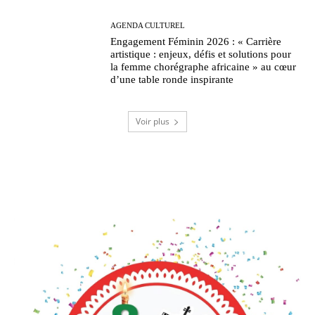
AGENDA CULTUREL
Engagement Féminin 2026 : « Carrière
artistique : enjeux, défis et solutions pour
la femme chorégraphe africaine » au cœur
d’une table ronde inspirante
Voir plus