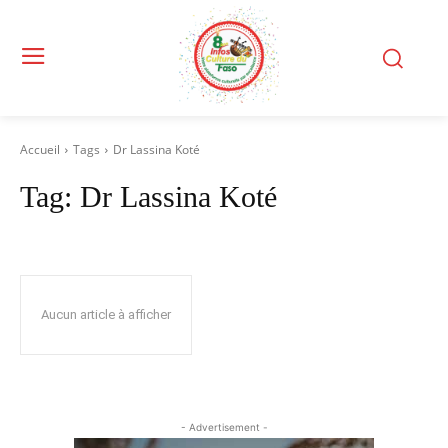
Accueil
Tags
Dr Lassina Koté
Tag:
Dr Lassina Koté
Aucun article à afficher
- Advertisement -