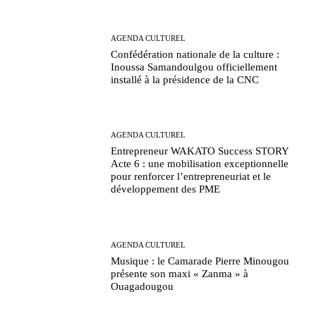
AGENDA CULTUREL
Confédération nationale de la culture :
Inoussa Samandoulgou officiellement
installé à la présidence de la CNC
AGENDA CULTUREL
Entrepreneur WAKATO Success STORY
Acte 6 : une mobilisation exceptionnelle
pour renforcer l’entrepreneuriat et le
développement des PME
AGENDA CULTUREL
Musique : le Camarade Pierre Minougou
présente son maxi « Zanma » à
Ouagadougou