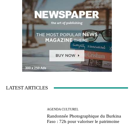
LATEST ARTICLES
AGENDA CULTUREL
Randonnée Photographique du Burkina
Faso : 72h pour valoriser le patrimoine