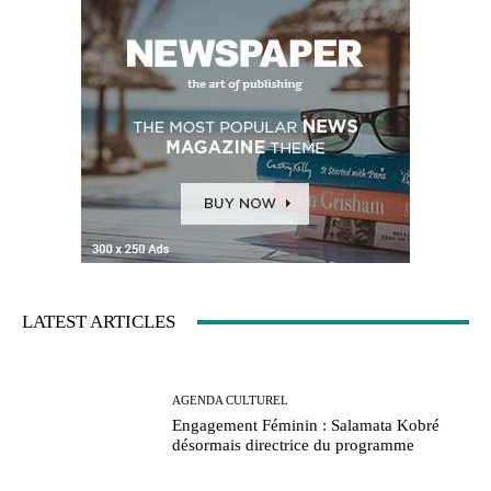
LATEST ARTICLES
AGENDA CULTUREL
Engagement Féminin : Salamata Kobré
désormais directrice du programme