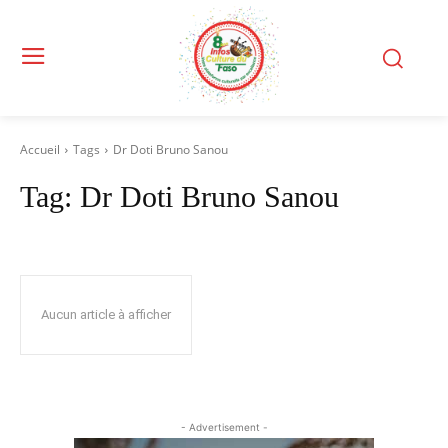
Accueil
Tags
Dr Doti Bruno Sanou
Tag:
Dr Doti Bruno Sanou
Aucun article à afficher
- Advertisement -