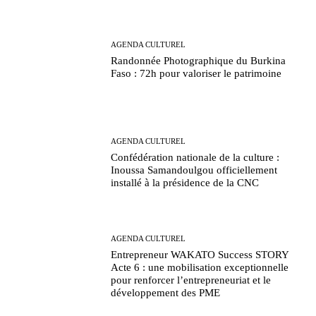
AGENDA CULTUREL
Randonnée Photographique du Burkina
Faso : 72h pour valoriser le patrimoine
AGENDA CULTUREL
Confédération nationale de la culture :
Inoussa Samandoulgou officiellement
installé à la présidence de la CNC
AGENDA CULTUREL
Entrepreneur WAKATO Success STORY
Acte 6 : une mobilisation exceptionnelle
pour renforcer l’entrepreneuriat et le
développement des PME