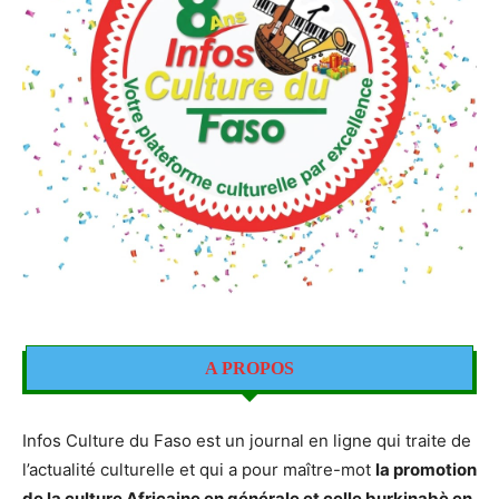
A PROPOS
Infos Culture du Faso est un journal en ligne qui traite de
l’actualité culturelle et qui a pour maître-mot
la promotion
de la culture Africaine en générale et celle burkinabè en