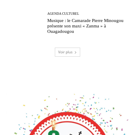
AGENDA CULTUREL
Musique : le Camarade Pierre Minougou
présente son maxi « Zanma » à
Ouagadougou
Voir plus