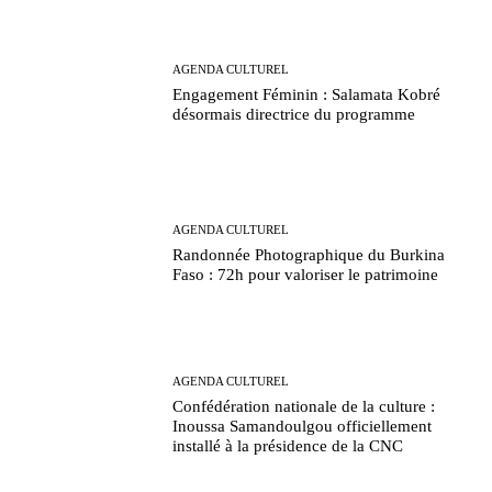
AGENDA CULTUREL
Engagement Féminin : Salamata Kobré
désormais directrice du programme
AGENDA CULTUREL
Randonnée Photographique du Burkina
Faso : 72h pour valoriser le patrimoine
AGENDA CULTUREL
Confédération nationale de la culture :
Inoussa Samandoulgou officiellement
installé à la présidence de la CNC