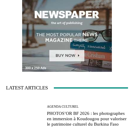
LATEST ARTICLES
AGENDA CULTUREL
PHOTOS’OR BF 2026 : les photographes
en immersion à Koudougou pour valoriser
le patrimoine culturel du Burkina Faso