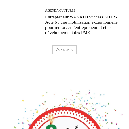
AGENDA CULTUREL
Entrepreneur WAKATO Success STORY
Acte 6 : une mobilisation exceptionnelle
pour renforcer l’entrepreneuriat et le
développement des PME
Voir plus