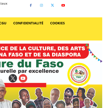
ciaux
CGU
CONFIDENTIALITÉ
COOKIES