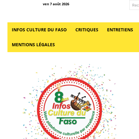
ven 7 août 2026
Rec
INFOS CULTURE DU FASO
CRITIQUES
ENTRETIENS
MENTIONS LÉGALES