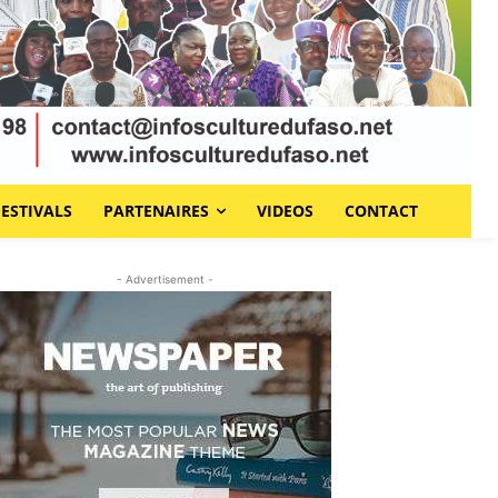
FESTIVALS
PARTENAIRES
VIDEOS
CONTACT
- Advertisement -