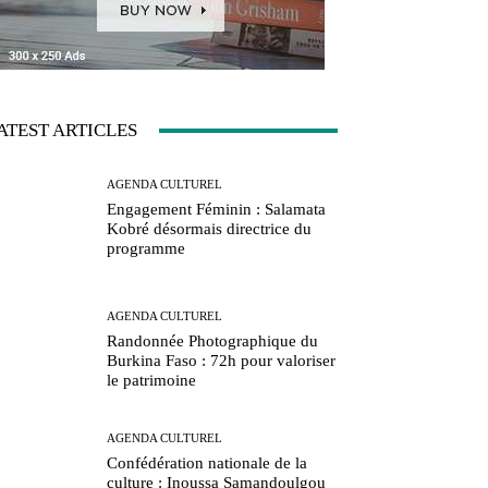
ATEST ARTICLES
AGENDA CULTUREL
Engagement Féminin : Salamata
Kobré désormais directrice du
programme
AGENDA CULTUREL
Randonnée Photographique du
Burkina Faso : 72h pour valoriser
le patrimoine
AGENDA CULTUREL
Confédération nationale de la
culture : Inoussa Samandoulgou