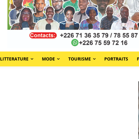
LITTERATURE
MODE
TOURISME
PORTRAITS