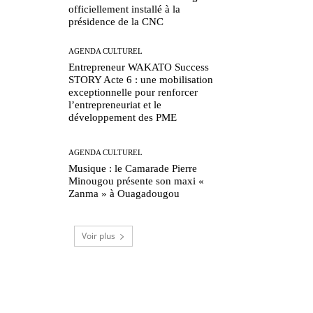
officiellement installé à la
présidence de la CNC
AGENDA CULTUREL
Entrepreneur WAKATO Success
STORY Acte 6 : une mobilisation
exceptionnelle pour renforcer
l’entrepreneuriat et le
développement des PME
AGENDA CULTUREL
Musique : le Camarade Pierre
Minougou présente son maxi «
Zanma » à Ouagadougou
Voir plus