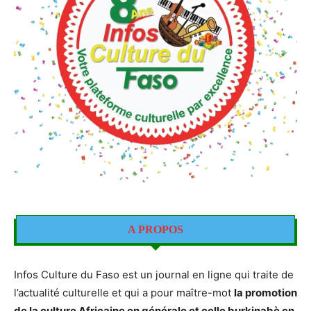
A PROPOS
Infos Culture du Faso est un journal en ligne qui traite de
l’actualité culturelle et qui a pour maître-mot
la promotion
de la culture Africaine en générale et celle burkinabè en