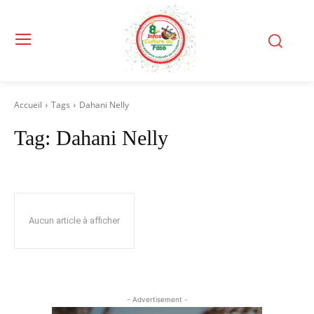
Accueil
Tags
Dahani Nelly
Tag:
Dahani Nelly
Aucun article à afficher
- Advertisement -