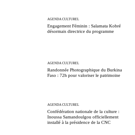
AGENDA CULTUREL
Engagement Féminin : Salamata Kobré
désormais directrice du programme
AGENDA CULTUREL
Randonnée Photographique du Burkina
Faso : 72h pour valoriser le patrimoine
AGENDA CULTUREL
Confédération nationale de la culture :
Inoussa Samandoulgou officiellement
installé à la présidence de la CNC