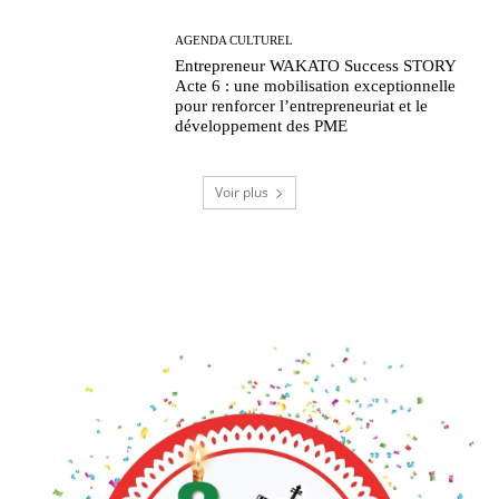
AGENDA CULTUREL
Entrepreneur WAKATO Success STORY
Acte 6 : une mobilisation exceptionnelle
pour renforcer l’entrepreneuriat et le
développement des PME
Voir plus