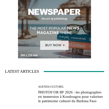
LATEST ARTICLES
AGENDA CULTUREL
PHOTOS’OR BF 2026 : les photographes
en immersion à Koudougou pour valoriser
le patrimoine culturel du Burkina Faso