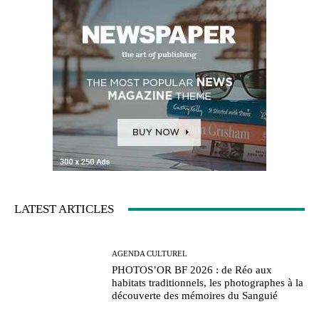
LATEST ARTICLES
AGENDA CULTUREL
PHOTOS’OR BF 2026 : de Réo aux
habitats traditionnels, les photographes à la
découverte des mémoires du Sanguié