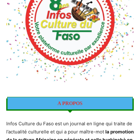
A PROPOS
Infos Culture du Faso est un journal en ligne qui traite de
l’actualité culturelle et qui a pour maître-mot
la promotion
de la culture Africaine en générale et celle burkinabè en