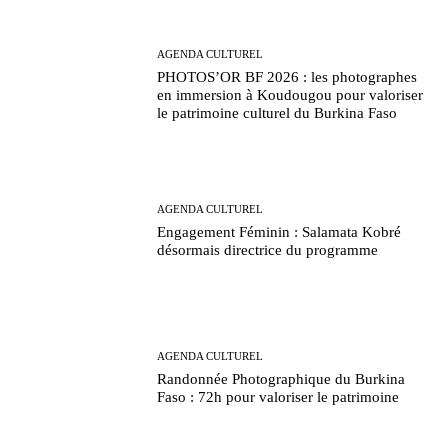
AGENDA CULTUREL
PHOTOS’OR BF 2026 : les photographes
en immersion à Koudougou pour valoriser
le patrimoine culturel du Burkina Faso
AGENDA CULTUREL
Engagement Féminin : Salamata Kobré
désormais directrice du programme
AGENDA CULTUREL
Randonnée Photographique du Burkina
Faso : 72h pour valoriser le patrimoine