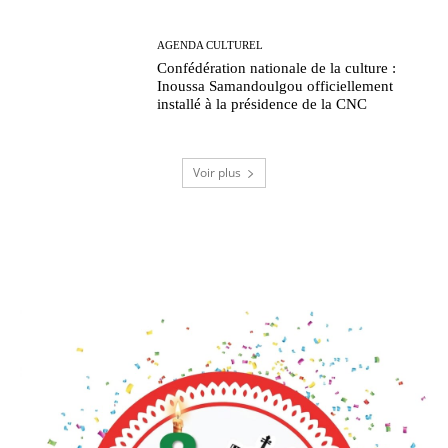
AGENDA CULTUREL
Confédération nationale de la culture :
Inoussa Samandoulgou officiellement
installé à la présidence de la CNC
Voir plus