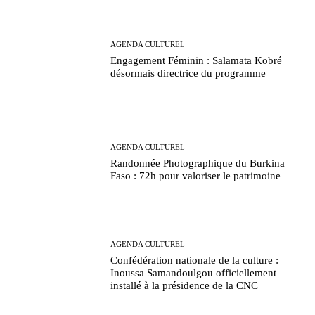
AGENDA CULTUREL
Engagement Féminin : Salamata Kobré
désormais directrice du programme
AGENDA CULTUREL
Randonnée Photographique du Burkina
Faso : 72h pour valoriser le patrimoine
AGENDA CULTUREL
Confédération nationale de la culture :
Inoussa Samandoulgou officiellement
installé à la présidence de la CNC