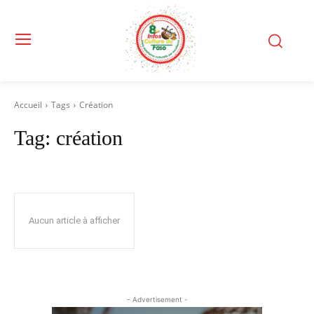
Accueil
Tags
Création
Tag:
création
Aucun article à afficher
- Advertisement -