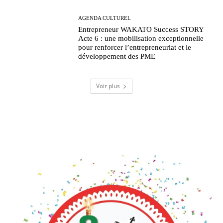
AGENDA CULTUREL
Entrepreneur WAKATO Success STORY
Acte 6 : une mobilisation exceptionnelle
pour renforcer l’entrepreneuriat et le
développement des PME
Voir plus