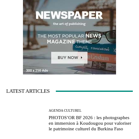
LATEST ARTICLES
AGENDA CULTUREL
PHOTOS’OR BF 2026 : les photographes
en immersion à Koudougou pour valoriser
le patrimoine culturel du Burkina Faso