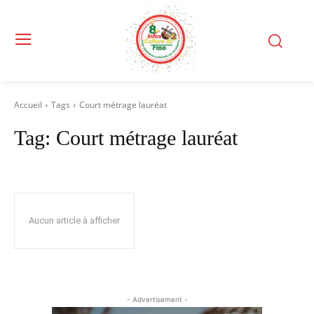
Accueil
Tags
Court métrage lauréat
Tag:
Court métrage lauréat
Aucun article à afficher
- Advertisement -