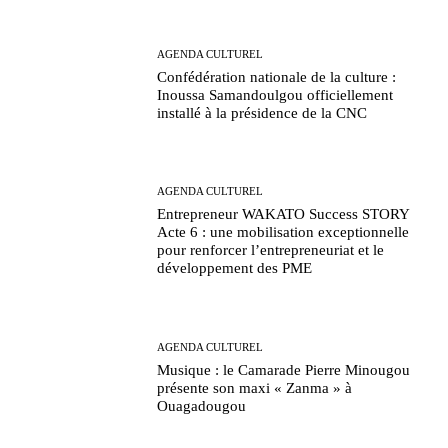
AGENDA CULTUREL
Confédération nationale de la culture :
Inoussa Samandoulgou officiellement
installé à la présidence de la CNC
AGENDA CULTUREL
Entrepreneur WAKATO Success STORY
Acte 6 : une mobilisation exceptionnelle
pour renforcer l’entrepreneuriat et le
développement des PME
AGENDA CULTUREL
Musique : le Camarade Pierre Minougou
présente son maxi « Zanma » à
Ouagadougou