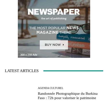
LATEST ARTICLES
AGENDA CULTUREL
Randonnée Photographique du Burkina
Faso : 72h pour valoriser le patrimoine