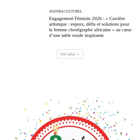
AGENDA CULTUREL
Engagement Féminin 2026 : « Carrière
artistique : enjeux, défis et solutions pour
la femme chorégraphe africaine » au cœur
d’une table ronde inspirante
Voir plus