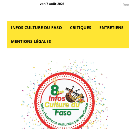
ven 7 août 2026
Rec
INFOS CULTURE DU FASO
CRITIQUES
ENTRETIENS
MENTIONS LÉGALES