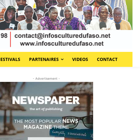
FESTIVALS
PARTENAIRES
VIDEOS
CONTACT
- Advertisement -