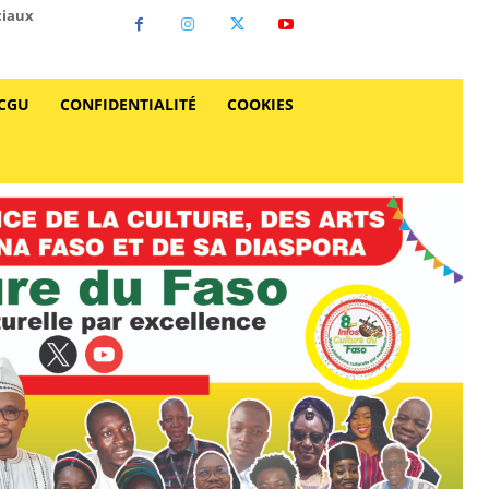
ciaux
CGU
CONFIDENTIALITÉ
COOKIES