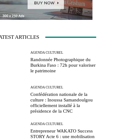
ATEST ARTICLES
AGENDA CULTUREL
Randonnée Photographique du
Burkina Faso : 72h pour valoriser
le patrimoine
AGENDA CULTUREL
Confédération nationale de la
culture : Inoussa Samandoulgou
officiellement installé à la
présidence de la CNC
AGENDA CULTUREL
Entrepreneur WAKATO Success
STORY Acte 6 : une mobilisation