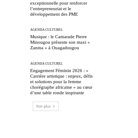
exceptionnelle pour renforcer
l’entrepreneuriat et le
développement des PME
AGENDA CULTUREL
Musique : le Camarade Pierre
Minougou présente son maxi «
Zanma » à Ouagadougou
AGENDA CULTUREL
Engagement Féminin 2026 : «
Carrière artistique : enjeux, défis
et solutions pour la femme
chorégraphe africaine » au cœur
d’une table ronde inspirante
Voir plus