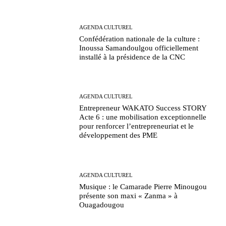
AGENDA CULTUREL
Confédération nationale de la culture :
Inoussa Samandoulgou officiellement
installé à la présidence de la CNC
AGENDA CULTUREL
Entrepreneur WAKATO Success STORY
Acte 6 : une mobilisation exceptionnelle
pour renforcer l’entrepreneuriat et le
développement des PME
AGENDA CULTUREL
Musique : le Camarade Pierre Minougou
présente son maxi « Zanma » à
Ouagadougou