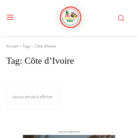
Accueil
Tags
Côte d’Ivoire
Tag:
Côte d’Ivoire
Aucun article à afficher
- Advertisement -