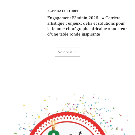
AGENDA CULTUREL
Engagement Féminin 2026 : « Carrière
artistique : enjeux, défis et solutions pour
la femme chorégraphe africaine » au cœur
d’une table ronde inspirante
Voir plus