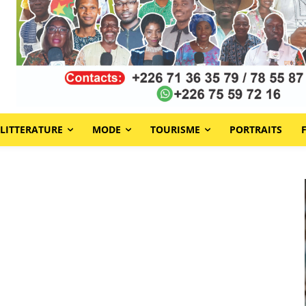
LITTERATURE
MODE
TOURISME
PORTRAITS