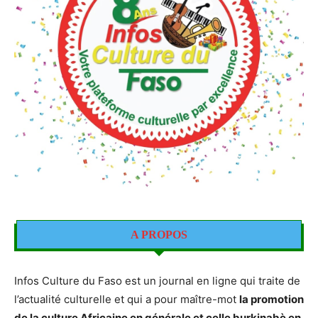
A PROPOS
Infos Culture du Faso est un journal en ligne qui traite de
l’actualité culturelle et qui a pour maître-mot
la promotion
de la culture Africaine en générale et celle burkinabè en