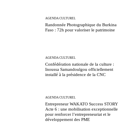
AGENDA CULTUREL
Randonnée Photographique du Burkina
Faso : 72h pour valoriser le patrimoine
AGENDA CULTUREL
Confédération nationale de la culture :
Inoussa Samandoulgou officiellement
installé à la présidence de la CNC
AGENDA CULTUREL
Entrepreneur WAKATO Success STORY
Acte 6 : une mobilisation exceptionnelle
pour renforcer l’entrepreneuriat et le
développement des PME