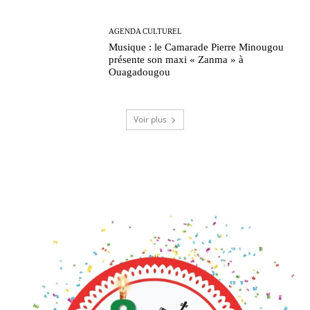
AGENDA CULTUREL
Musique : le Camarade Pierre Minougou
présente son maxi « Zanma » à
Ouagadougou
Voir plus