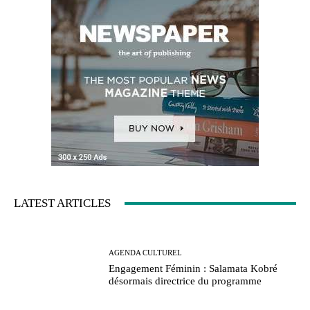
LATEST ARTICLES
AGENDA CULTUREL
Engagement Féminin : Salamata Kobré
désormais directrice du programme