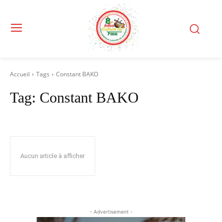
Accueil
Tags
Constant BAKO
Tag:
Constant BAKO
Aucun article à afficher
- Advertisement -