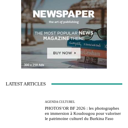
LATEST ARTICLES
AGENDA CULTUREL
PHOTOS’OR BF 2026 : les photographes
en immersion à Koudougou pour valoriser
le patrimoine culturel du Burkina Faso