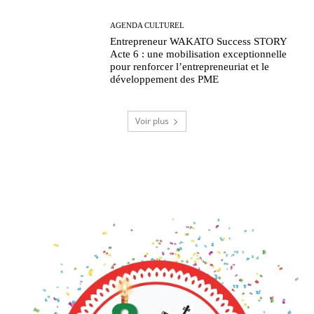
AGENDA CULTUREL
Entrepreneur WAKATO Success STORY
Acte 6 : une mobilisation exceptionnelle
pour renforcer l’entrepreneuriat et le
développement des PME
Voir plus