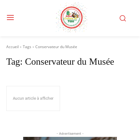
Accueil
Tags
Conservateur du Musée
Tag:
Conservateur du Musée
Aucun article à afficher
- Advertisement -