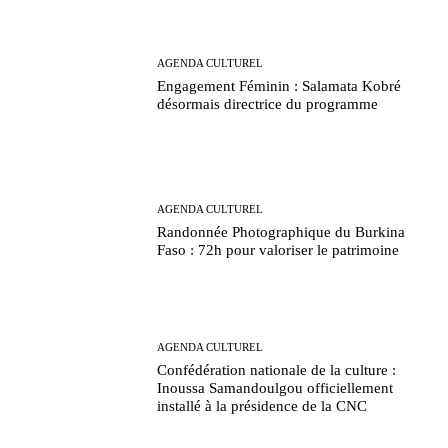
AGENDA CULTUREL
Engagement Féminin : Salamata Kobré
désormais directrice du programme
AGENDA CULTUREL
Randonnée Photographique du Burkina
Faso : 72h pour valoriser le patrimoine
AGENDA CULTUREL
Confédération nationale de la culture :
Inoussa Samandoulgou officiellement
installé à la présidence de la CNC