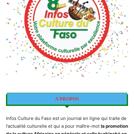
A PROPOS
Infos Culture du Faso est un journal en ligne qui traite de
l’actualité culturelle et qui a pour maître-mot
la promotion
de la culture Africaine en générale et celle burkinabè en