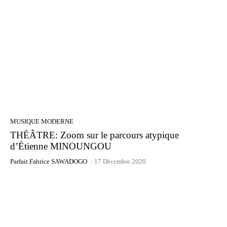
MUSIQUE MODERNE
THÉÂTRE: Zoom sur le parcours atypique
d’Étienne MINOUNGOU
Parfait Fabrice SAWADOGO
-
17 Décembre 2020