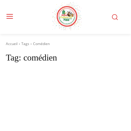
Accueil
Tags
Comédien
Tag:
comédien