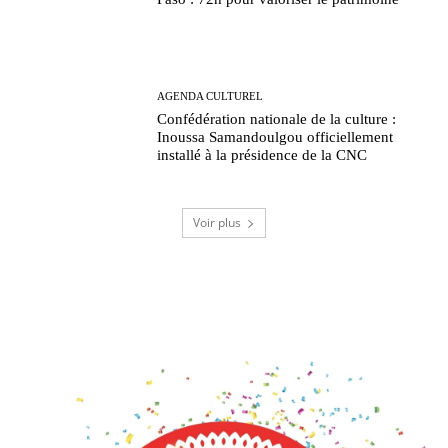
AGENDA CULTUREL
Confédération nationale de la culture :
Inoussa Samandoulgou officiellement
installé à la présidence de la CNC
Voir plus