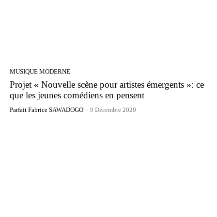
MUSIQUE MODERNE
Projet « Nouvelle scène pour artistes émergents »: ce
que les jeunes comédiens en pensent
Parfait Fabrice SAWADOGO
-
9 Décembre 2020