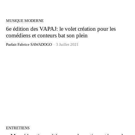
MUSIQUE MODERNE
6e édition des VAPAJ: le volet création pour les
comédiens et conteurs bat son plein
Parfait Fabrice SAWADOGO
-
3 Juillet 2021
ENTRETIENS