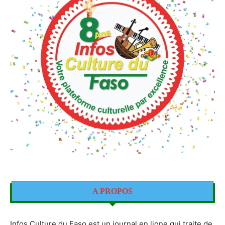
A PROPOS
Infos Culture du Faso est un journal en ligne qui traite de