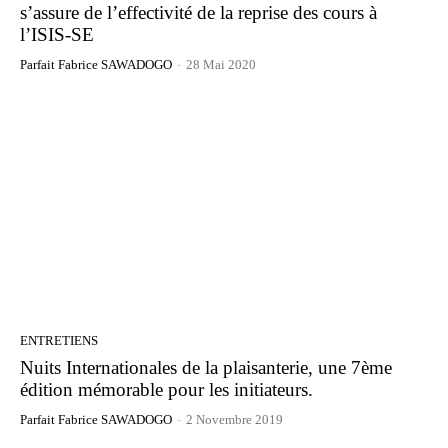
s’assure de l’effectivité de la reprise des cours à
l’ISIS-SE
Parfait Fabrice SAWADOGO
-
28 Mai 2020
ENTRETIENS
Nuits Internationales de la plaisanterie, une 7ème
édition mémorable pour les initiateurs.
Parfait Fabrice SAWADOGO
-
2 Novembre 2019