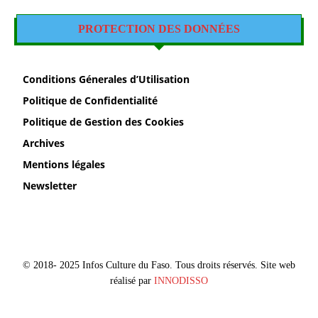
PROTECTION DES DONNÉES
Conditions Génerales d’Utilisation
Politique de Confidentialité
Politique de Gestion des Cookies
Archives
Mentions légales
Newsletter
© 2018- 2025 Infos Culture du Faso. Tous droits réservés. Site web
réalisé par
INNODISSO