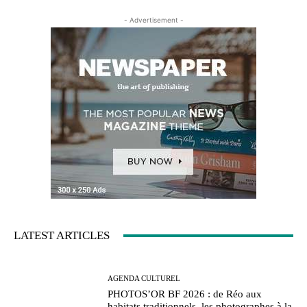
- Advertisement -
LATEST ARTICLES
AGENDA CULTUREL
PHOTOS’OR BF 2026 : de Réo aux
habitats traditionnels, les photographes à la