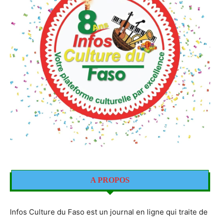
A PROPOS
Infos Culture du Faso est un journal en ligne qui traite de