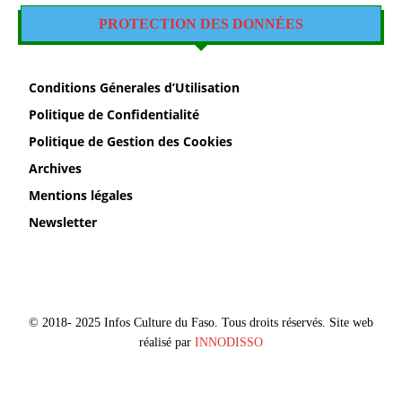
PROTECTION DES DONNÉES
Conditions Génerales d’Utilisation
Politique de Confidentialité
Politique de Gestion des Cookies
Archives
Mentions légales
Newsletter
© 2018- 2025 Infos Culture du Faso. Tous droits réservés. Site web
réalisé par
INNODISSO