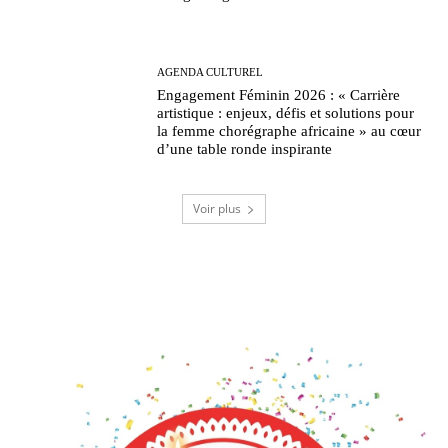
AGENDA CULTUREL
Engagement Féminin 2026 : « Carrière
artistique : enjeux, défis et solutions pour
la femme chorégraphe africaine » au cœur
d’une table ronde inspirante
Voir plus