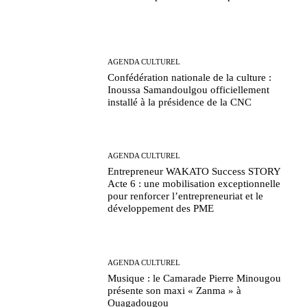
AGENDA CULTUREL
Confédération nationale de la culture :
Inoussa Samandoulgou officiellement
installé à la présidence de la CNC
AGENDA CULTUREL
Entrepreneur WAKATO Success STORY
Acte 6 : une mobilisation exceptionnelle
pour renforcer l’entrepreneuriat et le
développement des PME
AGENDA CULTUREL
Musique : le Camarade Pierre Minougou
présente son maxi « Zanma » à
Ouagadougou