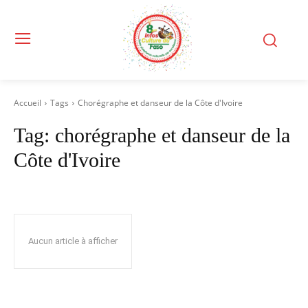
Accueil
Tags
Chorégraphe et danseur de la Côte d'Ivoire
Tag:
chorégraphe et danseur de la
Côte d'Ivoire
Aucun article à afficher