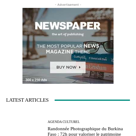
- Advertisement -
LATEST ARTICLES
AGENDA CULTUREL
Randonnée Photographique du Burkina
Faso : 72h pour valoriser le patrimoine