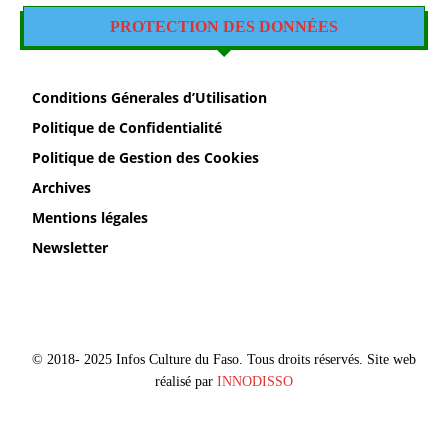
PROTECTION DES DONNÉES
Conditions Génerales d’Utilisation
Politique de Confidentialité
Politique de Gestion des Cookies
Archives
Mentions légales
Newsletter
© 2018- 2025 Infos Culture du Faso. Tous droits réservés. Site web
réalisé par
INNODISSO