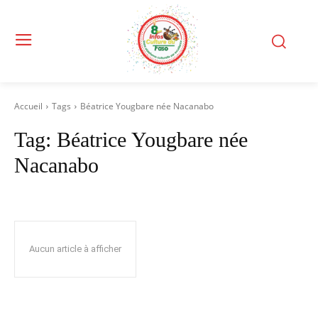
Accueil
Tags
Béatrice Yougbare née Nacanabo
Tag:
Béatrice Yougbare née
Nacanabo
Aucun article à afficher