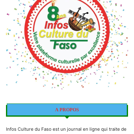
A PROPOS
Infos Culture du Faso est un journal en ligne qui traite de