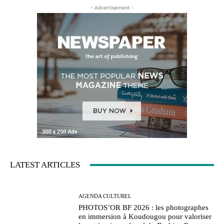
- Advertisement -
LATEST ARTICLES
AGENDA CULTUREL
PHOTOS’OR BF 2026 : les photographes
en immersion à Koudougou pour valoriser