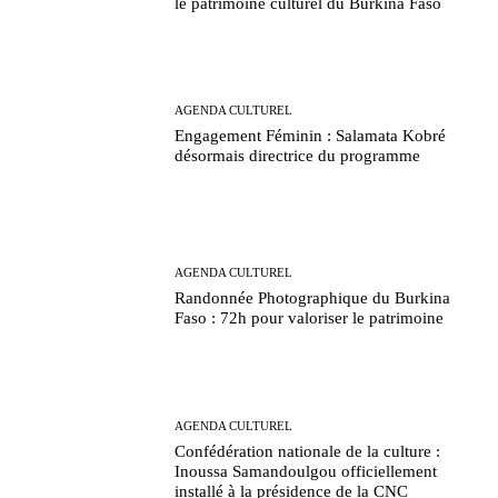
le patrimoine culturel du Burkina Faso
AGENDA CULTUREL
Engagement Féminin : Salamata Kobré
désormais directrice du programme
AGENDA CULTUREL
Randonnée Photographique du Burkina
Faso : 72h pour valoriser le patrimoine
AGENDA CULTUREL
Confédération nationale de la culture :
Inoussa Samandoulgou officiellement
installé à la présidence de la CNC