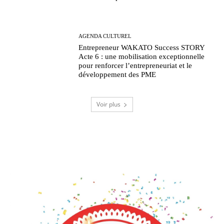
AGENDA CULTUREL
Entrepreneur WAKATO Success STORY
Acte 6 : une mobilisation exceptionnelle
pour renforcer l’entrepreneuriat et le
développement des PME
Voir plus