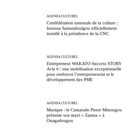
AGENDA CULTUREL
Confédération nationale de la culture :
Inoussa Samandoulgou officiellement
installé à la présidence de la CNC
AGENDA CULTUREL
Entrepreneur WAKATO Success STORY
Acte 6 : une mobilisation exceptionnelle
pour renforcer l’entrepreneuriat et le
développement des PME
AGENDA CULTUREL
Musique : le Camarade Pierre Minougou
présente son maxi « Zanma » à
Ouagadougou