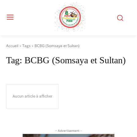
Accueil
Tags
BCBG (Somsaya et Sultan)
Tag:
BCBG (Somsaya et Sultan)
Aucun article à afficher
- Advertisement -