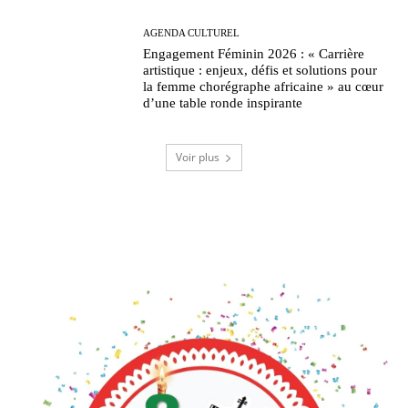
AGENDA CULTUREL
Engagement Féminin 2026 : « Carrière
artistique : enjeux, défis et solutions pour
la femme chorégraphe africaine » au cœur
d’une table ronde inspirante
Voir plus