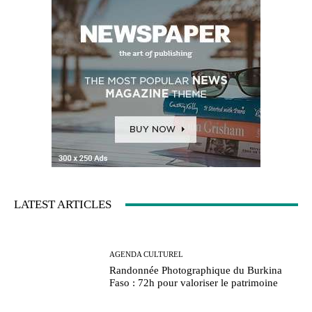
LATEST ARTICLES
AGENDA CULTUREL
Randonnée Photographique du Burkina
Faso : 72h pour valoriser le patrimoine