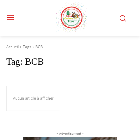
Accueil
Tags
BCB
Tag:
BCB
Aucun article à afficher
- Advertisement -