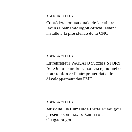
AGENDA CULTUREL
Confédération nationale de la culture :
Inoussa Samandoulgou officiellement
installé à la présidence de la CNC
AGENDA CULTUREL
Entrepreneur WAKATO Success STORY
Acte 6 : une mobilisation exceptionnelle
pour renforcer l’entrepreneuriat et le
développement des PME
AGENDA CULTUREL
Musique : le Camarade Pierre Minougou
présente son maxi « Zanma » à
Ouagadougou