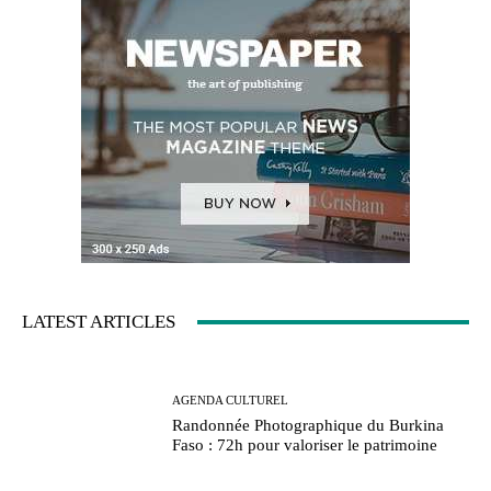
LATEST ARTICLES
AGENDA CULTUREL
Randonnée Photographique du Burkina
Faso : 72h pour valoriser le patrimoine