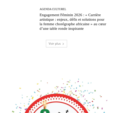
AGENDA CULTUREL
Engagement Féminin 2026 : « Carrière
artistique : enjeux, défis et solutions pour
la femme chorégraphe africaine » au cœur
d’une table ronde inspirante
Voir plus