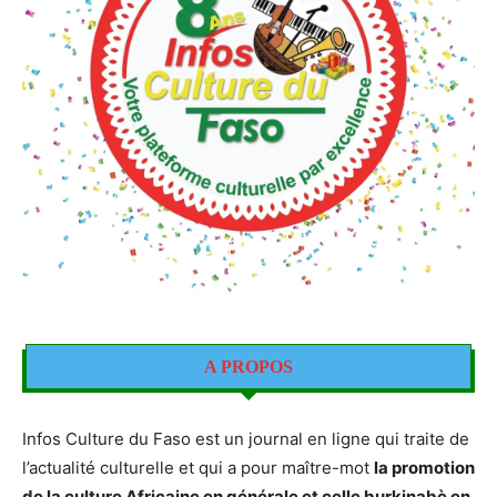
A PROPOS
Infos Culture du Faso est un journal en ligne qui traite de
l’actualité culturelle et qui a pour maître-mot
la promotion
de la culture Africaine en générale et celle burkinabè en