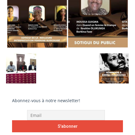
Abonnez-vous à notre newsletter!