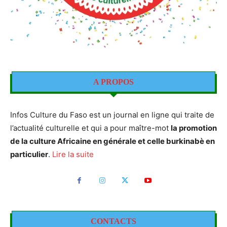
A PROPOS
Infos Culture du Faso est un journal en ligne qui traite de
l’actualité culturelle et qui a pour maître-mot
la promotion
de la culture Africaine en générale et celle burkinabè en
particulier
.
Lire la suite
CONTACTS