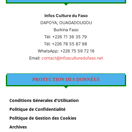
Infos Culture du Faso
DAPOYA, OUAGADOUGOU
Burkina Faso
Tél: +226
71 36 35 79
Tél: +226 78 55 87 98
WhatsApp: +226 75 59 72 16
Email:
contact@infosculturedufaso.net
PROTECTION DES DONNÉES
Conditions Génerales d’Utilisation
Politique de Confidentialité
Politique de Gestion des Cookies
Archives