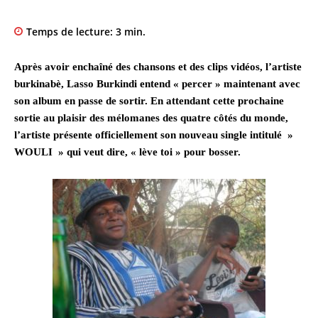
Temps de lecture:
3
min.
Après avoir enchaîné des chansons et des clips vidéos, l’artiste
burkinabè, Lasso Burkindi entend « percer » maintenant avec
son album en passe de sortir. En attendant cette prochaine
sortie au plaisir des mélomanes des quatre côtés du monde,
l’artiste présente officiellement son nouveau single intitulé »
WOULI » qui veut dire, « lève toi » pour bosser.