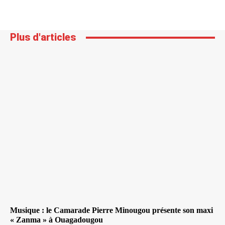
Plus d'articles
Musique : le Camarade Pierre Minougou présente son maxi
« Zanma » à Ouagadougou