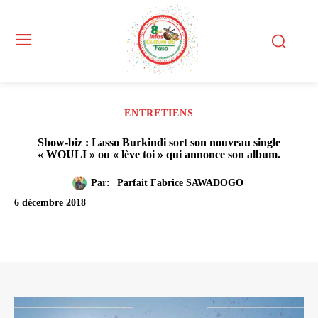
ENTRETIENS
Show-biz : Lasso Burkindi sort son nouveau single
« WOULI » ou « lève toi » qui annonce son album.
Par:
Parfait Fabrice SAWADOGO
6 décembre 2018