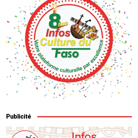
Publicité