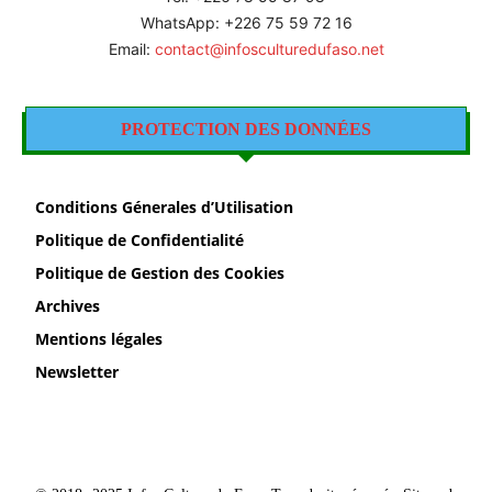
WhatsApp: +226 75 59 72 16
Email:
contact@infosculturedufaso.net
PROTECTION DES DONNÉES
Conditions Génerales d’Utilisation
Politique de Confidentialité
Politique de Gestion des Cookies
Archives
Mentions légales
Newsletter