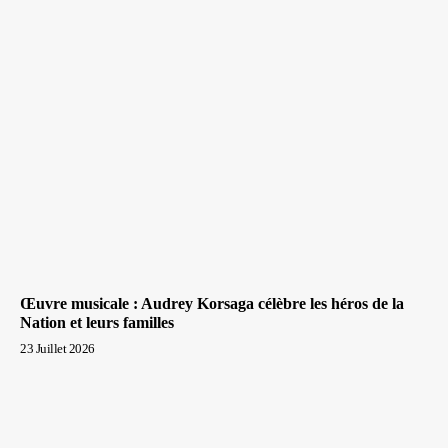
Œuvre musicale : Audrey Korsaga célèbre les héros de la
Nation et leurs familles
23 Juillet 2026