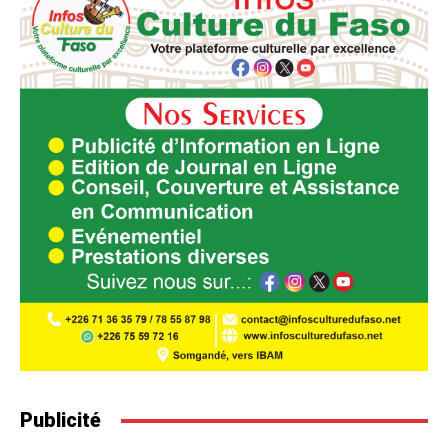
Publicité