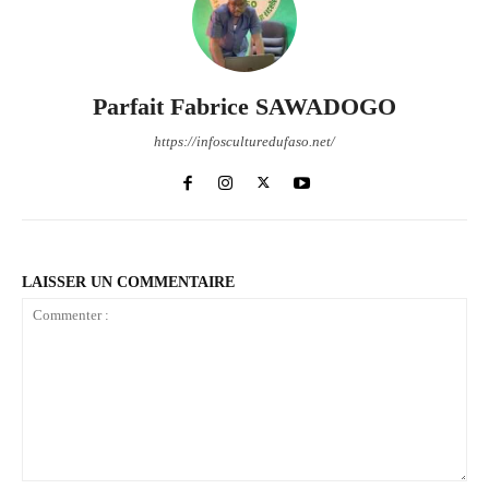
Parfait Fabrice SAWADOGO
https://infosculturedufaso.net/
LAISSER UN COMMENTAIRE