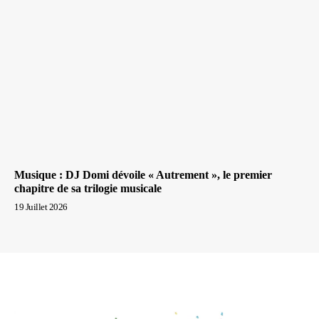
Musique : DJ Domi dévoile « Autrement », le premier
chapitre de sa trilogie musicale
19 Juillet 2026