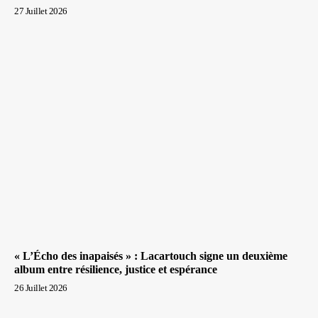
27 Juillet 2026
« L’Écho des inapaisés » : Lacartouch signe un deuxième
album entre résilience, justice et espérance
26 Juillet 2026