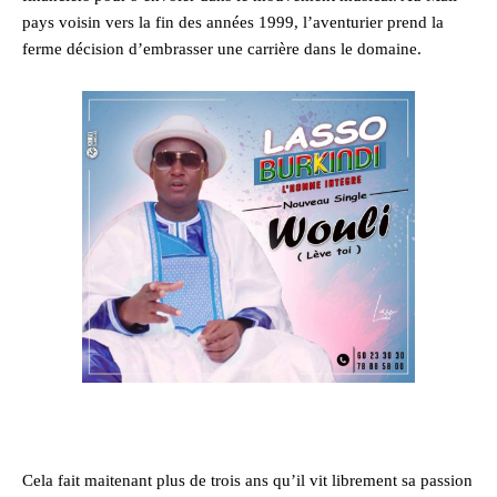
pays voisin vers la fin des années 1999, l’aventurier prend la
ferme décision d’embrasser une carrière dans le domaine.
Cela fait maitenant plus de trois ans qu’il vit librement sa passion