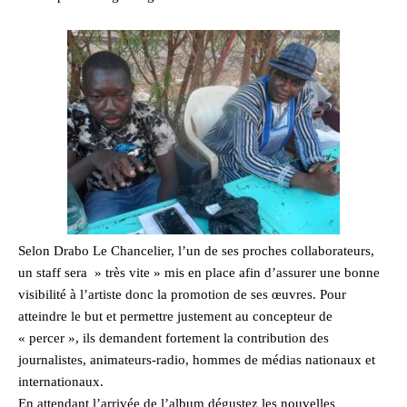
Selon Drabo Le Chancelier, l’un de ses proches collaborateurs,
un staff sera » très vite » mis en place afin d’assurer une bonne
visibilité à l’artiste donc la promotion de ses œuvres. Pour
atteindre le but et permettre justement au concepteur de
« percer », ils demandent fortement la contribution des
journalistes, animateurs-radio, hommes de médias nationaux et
internationaux.
En attendant l’arrivée de l’album dégustez les nouvelles