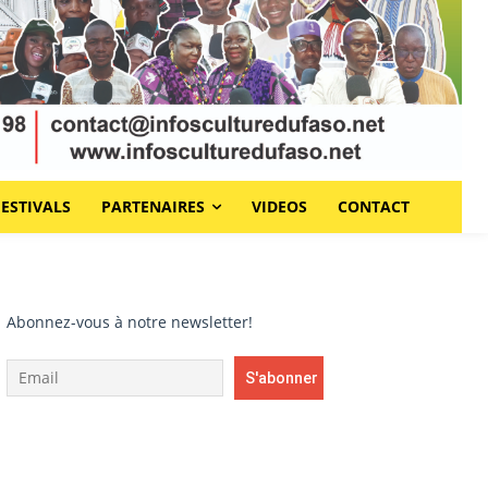
FESTIVALS
PARTENAIRES
VIDEOS
CONTACT
Abonnez-vous à notre newsletter!