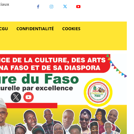
ciaux
CGU
CONFIDENTIALITÉ
COOKIES