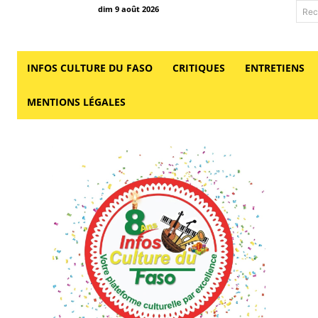
dim 9 août 2026
Rec
INFOS CULTURE DU FASO
CRITIQUES
ENTRETIENS
MENTIONS LÉGALES