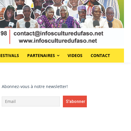
FESTIVALS
PARTENAIRES
VIDEOS
CONTACT
Abonnez-vous à notre newsletter!