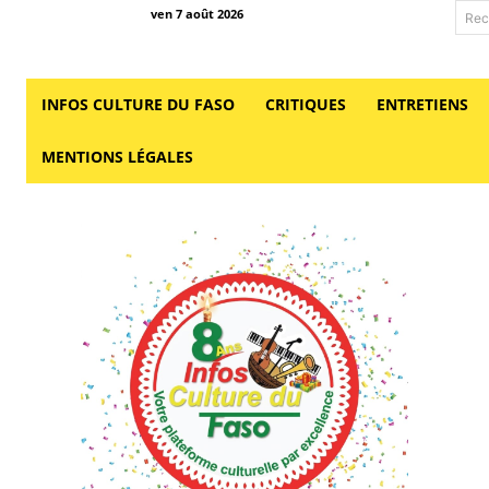
ven 7 août 2026
Rec
INFOS CULTURE DU FASO
CRITIQUES
ENTRETIENS
MENTIONS LÉGALES