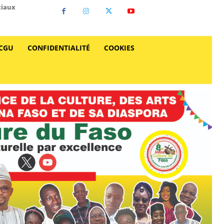
ciaux
CGU
CONFIDENTIALITÉ
COOKIES