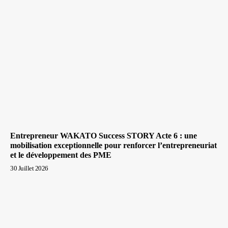
Entrepreneur WAKATO Success STORY Acte 6 : une
mobilisation exceptionnelle pour renforcer l’entrepreneuriat
et le développement des PME
30 Juillet 2026