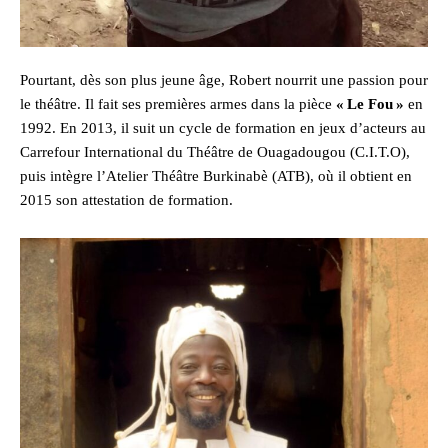
Pourtant, dès son plus jeune âge, Robert nourrit une passion pour
le théâtre. Il fait ses premières armes dans la pièce
« Le Fou »
en
1992. En 2013, il suit un cycle de formation en jeux d’acteurs au
Carrefour International du Théâtre de Ouagadougou (C.I.T.O),
puis intègre l’Atelier Théâtre Burkinabè (ATB), où il obtient en
2015 son attestation de formation.