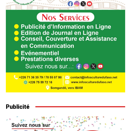
Publicité