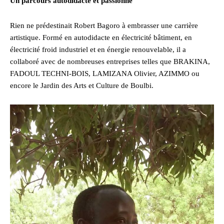
Un parcours autodidacte et passionné
Rien ne prédestinait Robert Bagoro à embrasser une carrière
artistique. Formé en autodidacte en électricité bâtiment, en
électricité froid industriel et en énergie renouvelable, il a
collaboré avec de nombreuses entreprises telles que BRAKINA,
FADOUL TECHNI-BOIS, LAMIZANA Olivier, AZIMMO ou
encore le Jardin des Arts et Culture de Boulbi.