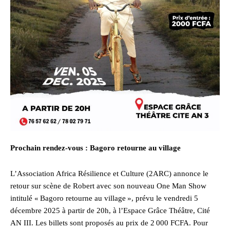
Prochain rendez-vous : Bagoro retourne au village
L’Association Africa Résilience et Culture (2ARC) annonce le
retour sur scène de Robert avec son nouveau One Man Show
intitulé « Bagoro retourne au village », prévu le vendredi 5
décembre 2025 à partir de 20h, à l’Espace Grâce Théâtre, Cité
AN III. Les billets sont proposés au prix de 2 000 FCFA. Pour