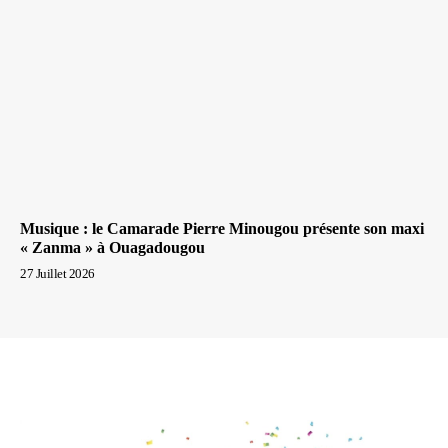
Musique : le Camarade Pierre Minougou présente son maxi
« Zanma » à Ouagadougou
27 Juillet 2026