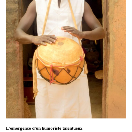
L’émergence d’un humoriste talentueux