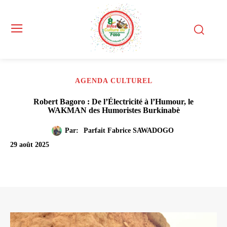
AGENDA CULTUREL
Robert Bagoro : De l’Électricité à l’Humour, le
WAKMAN des Humoristes Burkinabè
Par:
Parfait Fabrice SAWADOGO
29 août 2025