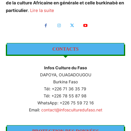
de la culture Africaine en générale et celle burkinabè en
particulier
.
Lire la suite
CONTACTS
Infos Culture du Faso
DAPOYA, OUAGADOUGOU
Burkina Faso
Tél: +226
71 36 35 79
Tél: +226 78 55 87 98
WhatsApp: +226 75 59 72 16
Email:
contact@infosculturedufaso.net