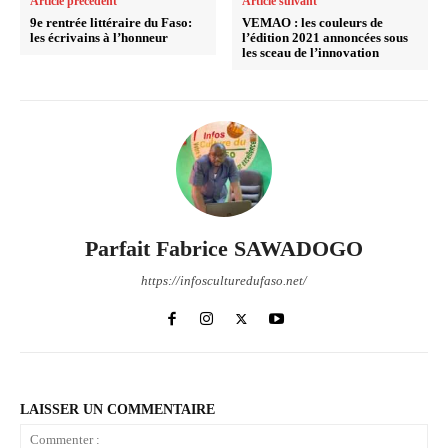
Article précédent
Article suivant
9e rentrée littéraire du Faso:
VEMAO : les couleurs de
les écrivains à l’honneur
l’édition 2021 annoncées sous
les sceau de l’innovation
Parfait Fabrice SAWADOGO
https://infosculturedufaso.net/
LAISSER UN COMMENTAIRE