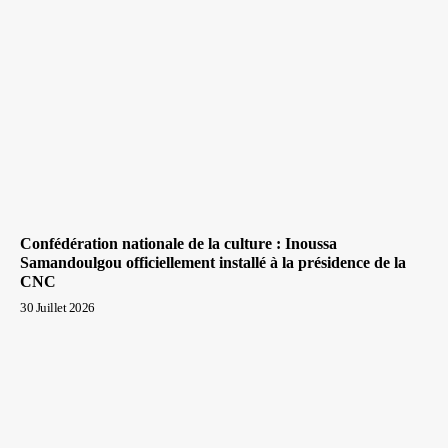
Confédération nationale de la culture : Inoussa
Samandoulgou officiellement installé à la présidence de la
CNC
30 Juillet 2026