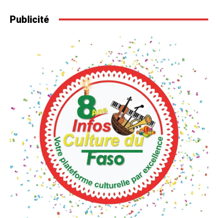
Publicité