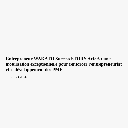
Entrepreneur WAKATO Success STORY Acte 6 : une
mobilisation exceptionnelle pour renforcer l’entrepreneuriat
et le développement des PME
30 Juillet 2026