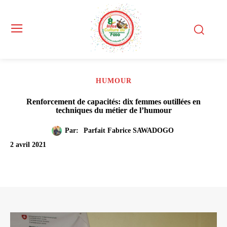
HUMOUR
Renforcement de capacités: dix femmes outillées en
techniques du métier de l’humour
Par:
Parfait Fabrice SAWADOGO
2 avril 2021