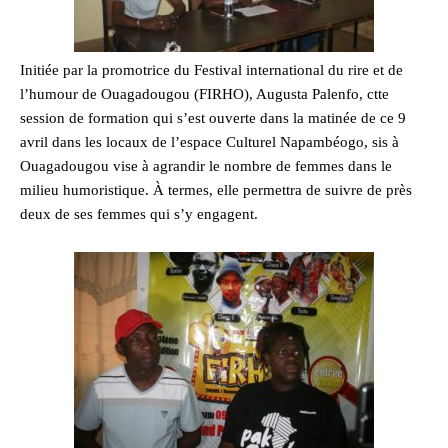
Initiée par la promotrice du Festival international du rire et de
l’humour de Ouagadougou (FIRHO), Augusta Palenfo, ctte
session de formation qui s’est ouverte dans la matinée de ce 9
avril dans les locaux de l’espace Culturel Napambéogo, sis à
Ouagadougou vise à agrandir le nombre de femmes dans le
milieu humoristique. À termes, elle permettra de suivre de près
deux de ses femmes qui s’y engagent.