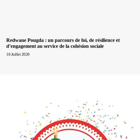
Redwane Pougda : un parcours de foi, de résilience et
d’engagement au service de la cohésion sociale
16 Juillet 2026