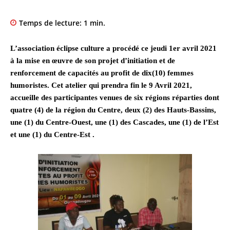
Temps de lecture:
1
min.
L’association éclipse culture a procédé ce jeudi 1er avril 2021
à la mise en œuvre de son projet d’initiation et de
renforcement de capacités au profit de dix(10) femmes
humoristes. Cet atelier qui prendra fin le 9 Avril 2021,
accueille des participantes venues de six régions réparties dont
quatre (4) de la région du Centre, deux (2) des Hauts-Bassins,
une (1) du Centre-Ouest, une (1) des Cascades, une (1) de l’Est
et une (1) du Centre-Est .