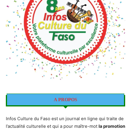
A PROPOS
Infos Culture du Faso est un journal en ligne qui traite de
l’actualité culturelle et qui a pour maître-mot
la promotion