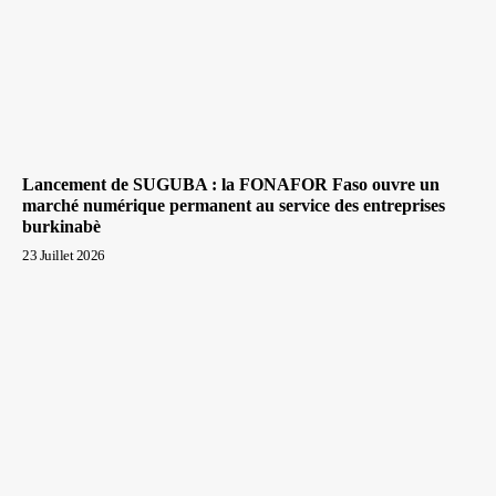
Lancement de SUGUBA : la FONAFOR Faso ouvre un
marché numérique permanent au service des entreprises
burkinabè
23 Juillet 2026