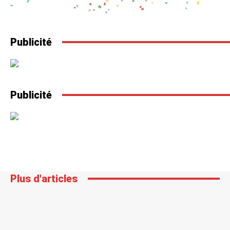
Publicité
Publicité
Plus d'articles