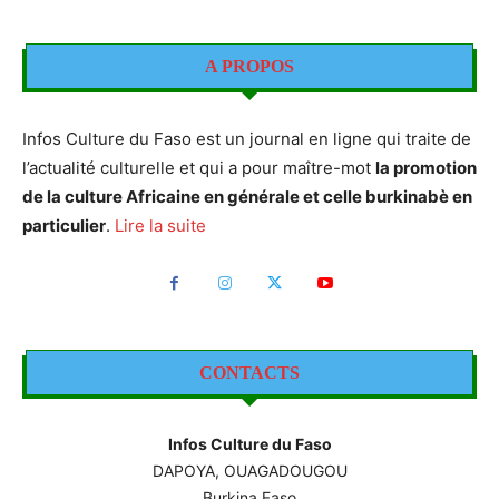
A PROPOS
Infos Culture du Faso est un journal en ligne qui traite de
l’actualité culturelle et qui a pour maître-mot
la promotion
de la culture Africaine en générale et celle burkinabè en
particulier
.
Lire la suite
CONTACTS
Infos Culture du Faso
DAPOYA, OUAGADOUGOU
Burkina Faso