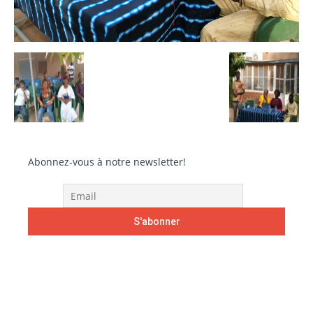
Abonnez-vous à notre newsletter!