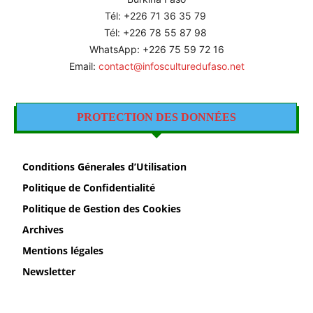
Tél: +226
71 36 35 79
Tél: +226 78 55 87 98
WhatsApp: +226 75 59 72 16
Email:
contact@infosculturedufaso.net
PROTECTION DES DONNÉES
Conditions Génerales d’Utilisation
Politique de Confidentialité
Politique de Gestion des Cookies
Archives
Mentions légales
Newsletter