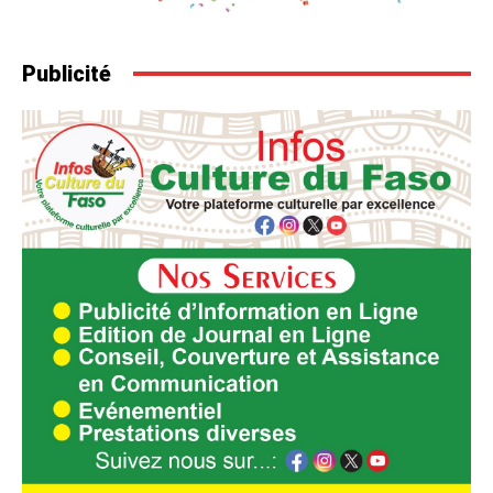
Publicité