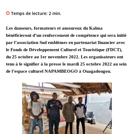
Temps de lecture:
2
min.
Les danseurs, formateurs et amoureux du Kalma
bénéficieront d’un renforcement de compétence qui sera initié
par l’association Sud emblèmes en partenariat financier avec
le Fonds de Développement Culturel et Touristique (FDCT),
du 25 octobre au 1er novembre 2022. Les organisateurs ont
tenu à le signifier à la presse le mardi 25 octobre 2022 au sein
de l’espace culturel NAPAMBEOGO à Ouagadougou.