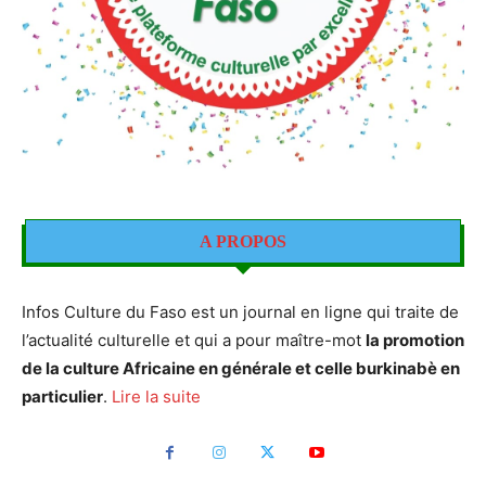
A PROPOS
Infos Culture du Faso est un journal en ligne qui traite de
l’actualité culturelle et qui a pour maître-mot
la promotion
de la culture Africaine en générale et celle burkinabè en
particulier
.
Lire la suite