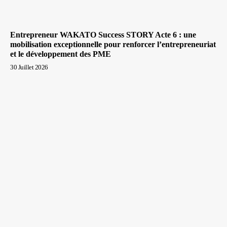
Entrepreneur WAKATO Success STORY Acte 6 : une
mobilisation exceptionnelle pour renforcer l’entrepreneuriat
et le développement des PME
30 Juillet 2026