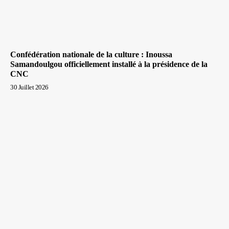
Confédération nationale de la culture : Inoussa
Samandoulgou officiellement installé à la présidence de la
CNC
30 Juillet 2026