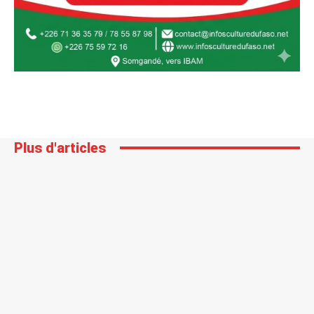
Plus d'articles