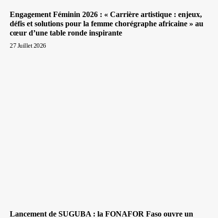
Engagement Féminin 2026 : « Carrière artistique : enjeux,
défis et solutions pour la femme chorégraphe africaine » au
cœur d’une table ronde inspirante
27 Juillet 2026
Lancement de SUGUBA : la FONAFOR Faso ouvre un