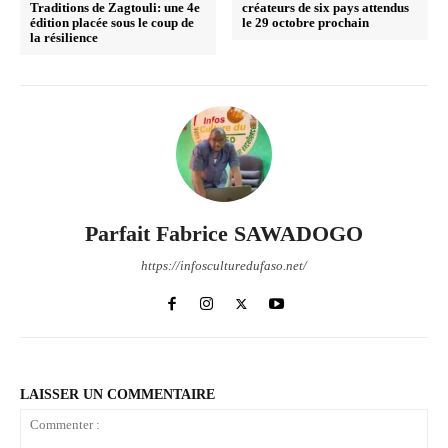
Traditions de Zagtouli: une 4e
créateurs de six pays attendus
édition placée sous le coup de
le 29 octobre prochain
la résilience
Parfait Fabrice SAWADOGO
https://infosculturedufaso.net/
LAISSER UN COMMENTAIRE