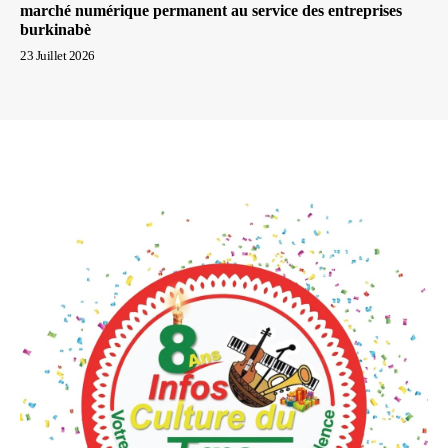
marché numérique permanent au service des entreprises
burkinabè
23 Juillet 2026