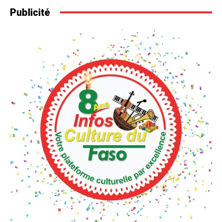
Publicité