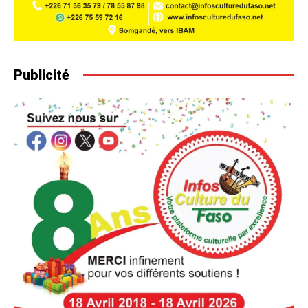
Publicité