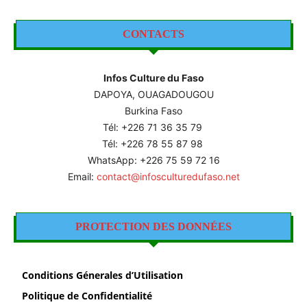
CONTACTS
Infos Culture du Faso
DAPOYA, OUAGADOUGOU
Burkina Faso
Tél: +226
71 36 35 79
Tél: +226 78 55 87 98
WhatsApp: +226 75 59 72 16
Email:
contact@infosculturedufaso.net
PROTECTION DES DONNÉES
Conditions Génerales d’Utilisation
Politique de Confidentialité