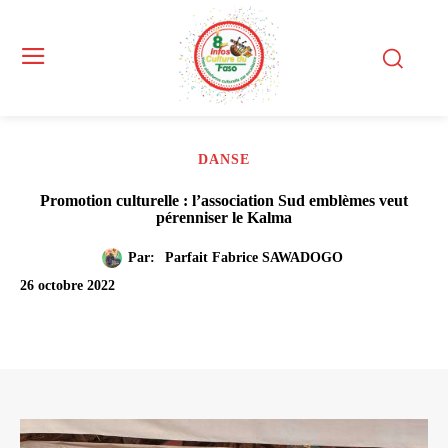
DANSE
Promotion culturelle : l’association Sud emblèmes veut
pérenniser le Kalma
Par:
Parfait Fabrice SAWADOGO
26 octobre 2022