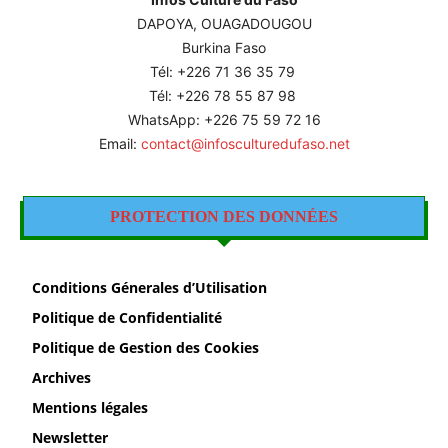
DAPOYA, OUAGADOUGOU
Burkina Faso
Tél: +226
71 36 35 79
Tél: +226 78 55 87 98
WhatsApp: +226 75 59 72 16
Email:
contact@infosculturedufaso.net
PROTECTION DES DONNÉES
Conditions Génerales d’Utilisation
Politique de Confidentialité
Politique de Gestion des Cookies
Archives
Mentions légales
Newsletter