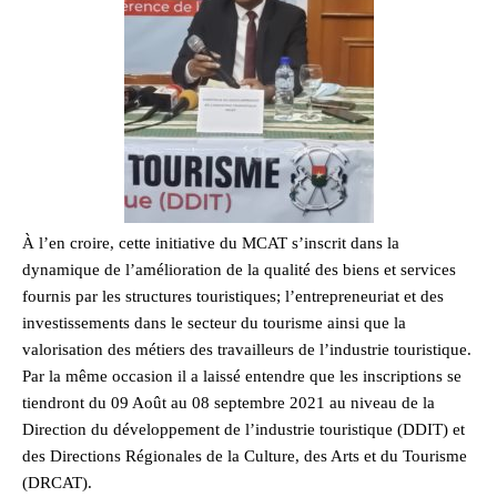
À l’en croire, cette initiative du MCAT s’inscrit dans la
dynamique de l’amélioration de la qualité des biens et services
fournis par les structures touristiques; l’entrepreneuriat et des
investissements dans le secteur du tourisme ainsi que la
valorisation des métiers des travailleurs de l’industrie touristique.
Par la même occasion il a laissé entendre que les inscriptions se
tiendront du 09 Août au 08 septembre 2021 au niveau de la
Direction du développement de l’industrie touristique (DDIT) et
des Directions Régionales de la Culture, des Arts et du Tourisme
(DRCAT).