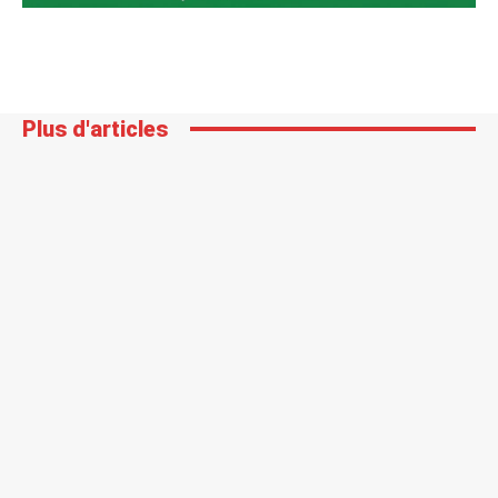
Plus d'articles