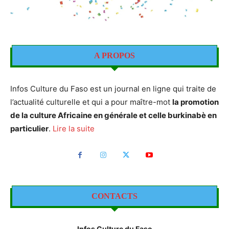
A PROPOS
Infos Culture du Faso est un journal en ligne qui traite de
l’actualité culturelle et qui a pour maître-mot
la promotion
de la culture Africaine en générale et celle burkinabè en
particulier
.
Lire la suite
CONTACTS
Infos Culture du Faso