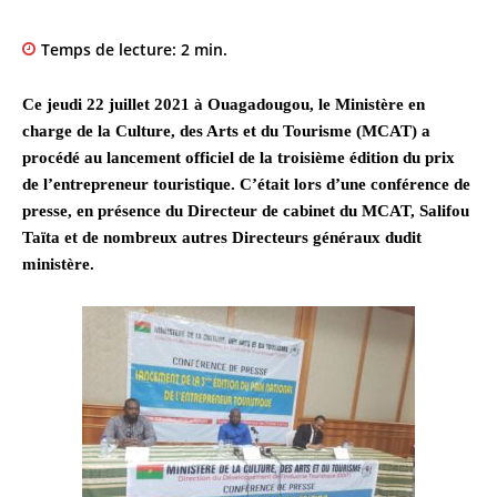
Temps de lecture:
2
min.
Ce jeudi 22 juillet 2021 à Ouagadougou, le Ministère en
charge de la Culture, des Arts et du Tourisme (MCAT) a
procédé au lancement officiel de la troisième édition du prix
de l’entrepreneur touristique. C’était lors d’une conférence de
presse, en présence du Directeur de cabinet du MCAT, Salifou
Taïta et de nombreux autres Directeurs généraux dudit
ministère.