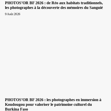
PHOTOS’OR BF 2026 : de Réo aux habitats traditionnels,
les photographes à la découverte des mémoires du Sanguié
9 Août 2026
PHOTOS’OR BF 2026 : les photographes en immersion à
Koudougou pour valoriser le patrimoine culturel du
Burkina Faso