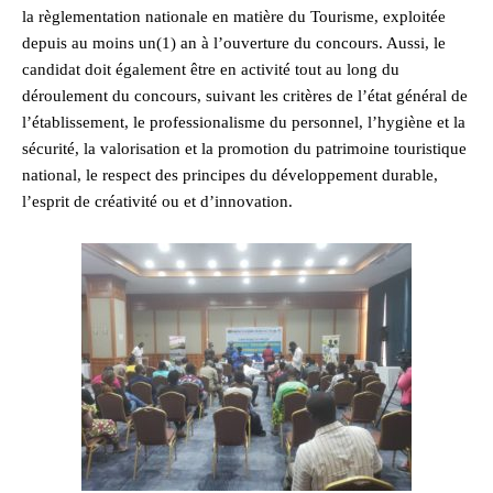
la règlementation nationale en matière du Tourisme, exploitée
depuis au moins un(1) an à l’ouverture du concours. Aussi, le
candidat doit également être en activité tout au long du
déroulement du concours, suivant les critères de l’état général de
l’établissement, le professionalisme du personnel, l’hygiène et la
sécurité, la valorisation et la promotion du patrimoine touristique
national, le respect des principes du développement durable,
l’esprit de créativité ou et d’innovation.