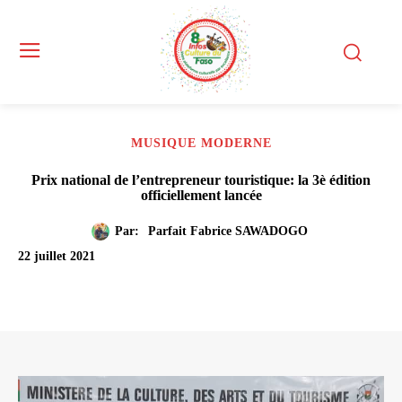
MUSIQUE MODERNE
Prix national de l’entrepreneur touristique: la 3è édition
officiellement lancée
Par:
Parfait Fabrice SAWADOGO
22 juillet 2021