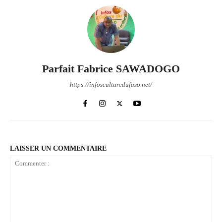
Parfait Fabrice SAWADOGO
https://infosculturedufaso.net/
LAISSER UN COMMENTAIRE