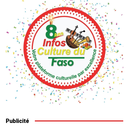
Publicité