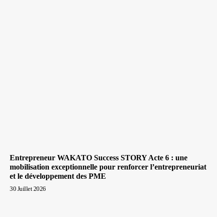
Entrepreneur WAKATO Success STORY Acte 6 : une
mobilisation exceptionnelle pour renforcer l’entrepreneuriat
et le développement des PME
30 Juillet 2026