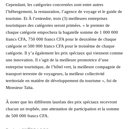
Cependant, les catégories concernées sont entre autres
l’hébergement, la restauration, l’agence de voyage et le guide de
tourisme. Et À l’entendre, trois (3) meilleures entreprises
touristiques des catégories seront primées. « le premier de
chaque catégorie empochera la bagatelle somme de 1 000 000
francs CFA, 750 000 francs CFA pour le deuxième de chaque
catégorie et 500 000 francs CFA pour le troisième de chaque
catégorie. Il y’a également les prix spéciaux qui viennent comme
une innovation. Il s’agit de la meilleure promotrice d’une
entreprise touristique, de l’hôtel vert, la meilleure compagnie de
transport terrestre de voyageurs, la meilleur collectivité
territoriale en matière de développement du tourisme », foi de
Monsieur Taïta.
À noter que les différents lauréats des prix spéciaux recevront
chacun un trophée, une attestation de participation et la somme
de 500 000 francs CFA.