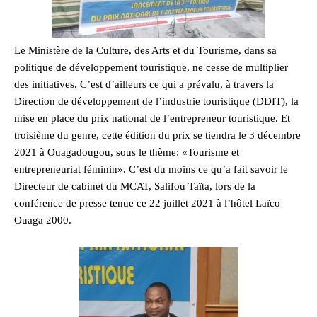
Le Ministère de la Culture, des Arts et du Tourisme, dans sa
politique de développement touristique, ne cesse de multiplier
des initiatives. C’est d’ailleurs ce qui a prévalu, à travers la
Direction de développement de l’industrie touristique (DDIT), la
mise en place du prix national de l’entrepreneur touristique. Et
troisième du genre, cette édition du prix se tiendra le 3 décembre
2021 à Ouagadougou, sous le thème: «Tourisme et
entrepreneuriat féminin». C’est du moins ce qu’a fait savoir le
Directeur de cabinet du MCAT, Salifou Taïta, lors de la
conférence de presse tenue ce 22 juillet 2021 à l’hôtel Laïco
Ouaga 2000.