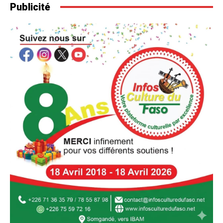
Publicité