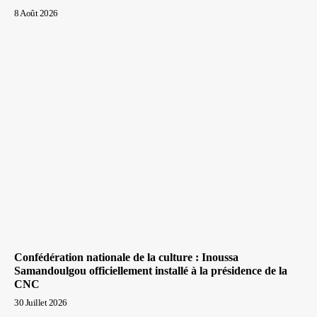
8 Août 2026
Confédération nationale de la culture : Inoussa
Samandoulgou officiellement installé à la présidence de la
CNC
30 Juillet 2026