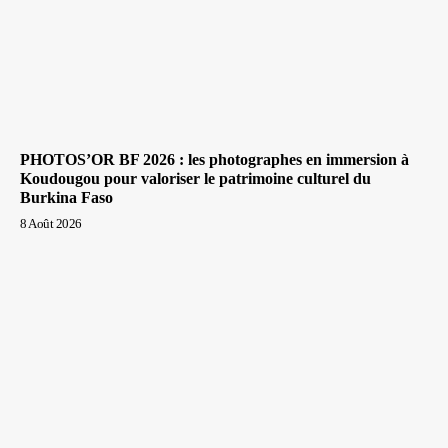
PHOTOS’OR BF 2026 : les photographes en immersion à
Koudougou pour valoriser le patrimoine culturel du
Burkina Faso
8 Août 2026