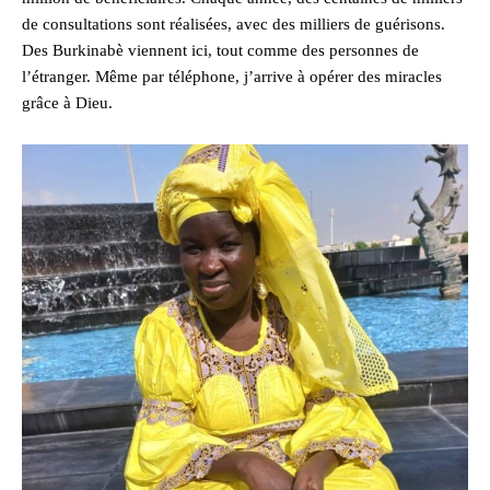
de consultations sont réalisées, avec des milliers de guérisons.
Des Burkinabè viennent ici, tout comme des personnes de
l’étranger. Même par téléphone, j’arrive à opérer des miracles
grâce à Dieu.