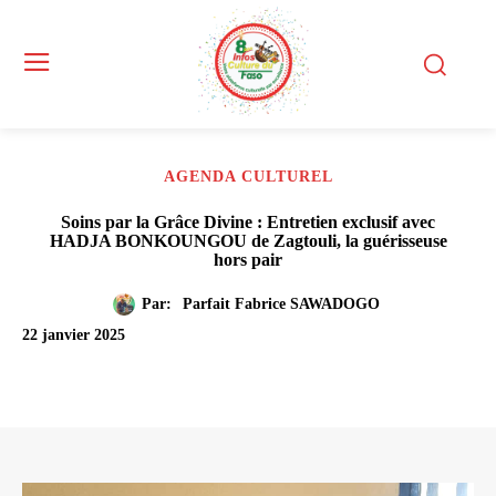
AGENDA CULTUREL
Soins par la Grâce Divine : Entretien exclusif avec
HADJA BONKOUNGOU de Zagtouli, la guérisseuse
hors pair
Par:
Parfait Fabrice SAWADOGO
22 janvier 2025