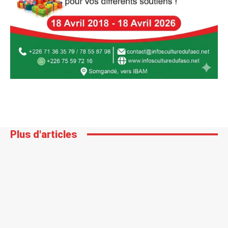
Plus d'articles