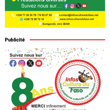
Publicité