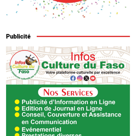
Publicité