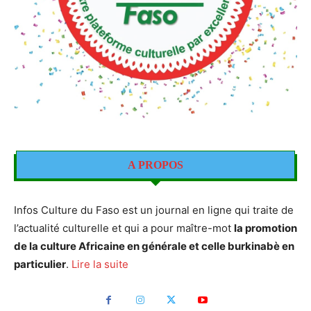
A PROPOS
Infos Culture du Faso est un journal en ligne qui traite de
l’actualité culturelle et qui a pour maître-mot
la promotion
de la culture Africaine en générale et celle burkinabè en
particulier
.
Lire la suite