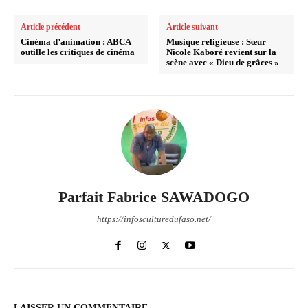
Article précédent
Article suivant
Cinéma d’animation : ABCA
Musique religieuse : Sœur
outille les critiques de cinéma
Nicole Kaboré revient sur la
scène avec « Dieu de grâces »
Parfait Fabrice SAWADOGO
https://infosculturedufaso.net/
LAISSER UN COMMENTAIRE