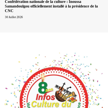
Confédération nationale de la culture : Inoussa
Samandoulgou officiellement installé à la présidence de la
CNC
30 Juillet 2026