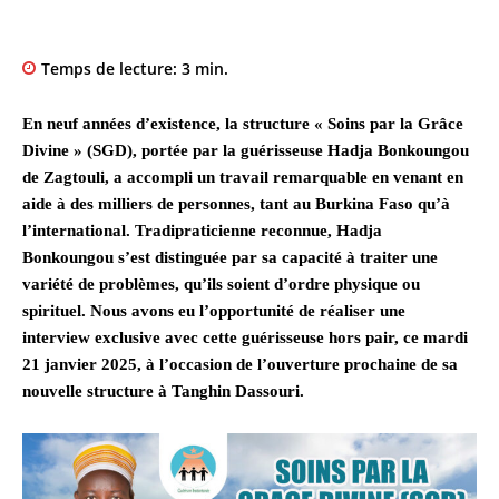
Temps de lecture:
3
min.
En neuf années d’existence, la structure « Soins par la Grâce
Divine » (SGD), portée par la guérisseuse Hadja Bonkoungou
de Zagtouli, a accompli un travail remarquable en venant en
aide à des milliers de personnes, tant au Burkina Faso qu’à
l’international. Tradipraticienne reconnue, Hadja
Bonkoungou s’est distinguée par sa capacité à traiter une
variété de problèmes, qu’ils soient d’ordre physique ou
spirituel. Nous avons eu l’opportunité de réaliser une
interview exclusive avec cette guérisseuse hors pair, ce mardi
21 janvier 2025, à l’occasion de l’ouverture prochaine de sa
nouvelle structure à Tanghin Dassouri.