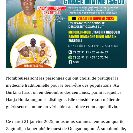
Nombreuses sont les personnes qui ont choisi de pratiquer la
médecine traditionnelle pour le bien-être des populations. Au
Burkina Faso, on en dénombre des centaines, parmi lesquelles
Hadja Bonkoungou se distingue. Elle considère son métier de
guérisseuse comme un véritable sacerdoce et un appel divin.
Ce mardi 21 janvier 2025, nous nous sommes rendus au quartier
Zagtouli, à la périphérie ouest de Ouagadougou. À son domicile,