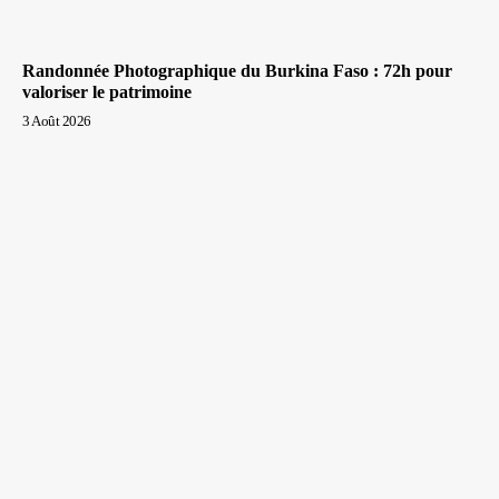
Randonnée Photographique du Burkina Faso : 72h pour
valoriser le patrimoine
3 Août 2026