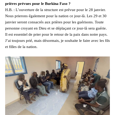
prières prévues pour le Burkina Faso ?
H.B. : L’ouverture de la structure est prévue pour le 28 janvier.
Nous prierons également pour la nation ce jour-là. Les 29 et 30
janvier seront consacrés aux prières pour les guérisons. Toute
personne croyant en Dieu et se déplaçant ce jour-là sera guérie.
Il est essentiel de prier pour le retour de la paix dans notre pays.
J’ai toujours prié, mais désormais, je souhaite le faire avec les fils
et filles de la nation.