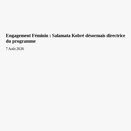
Engagement Féminin : Salamata Kobré désormais directrice
du programme
7 Août 2026