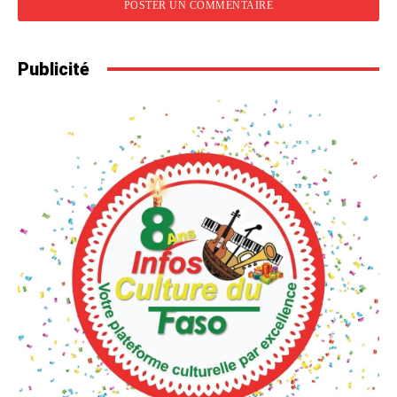
Publicité