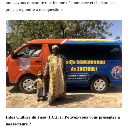
nous avons rencontré une femme décontractée et chaleureuse,
prête à répondre à nos questions.
Infos Culture du Faso (I.C.F.) : Pouvez-vous vous présenter à
nos lecteurs ?