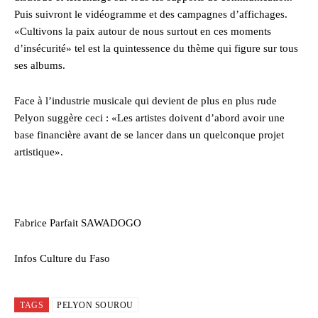
Puis suivront le vidéogramme et des campagnes d’affichages.
«Cultivons la paix autour de nous surtout en ces moments
d’insécurité» tel est la quintessence du thème qui figure sur tous
ses albums.
Face à l’industrie musicale qui devient de plus en plus rude
Pelyon suggère ceci : «Les artistes doivent d’abord avoir une
base financière avant de se lancer dans un quelconque projet
artistique».
Fabrice Parfait SAWADOGO
Infos Culture du Faso
TAGS
PELYON SOUROU