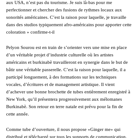
aux USA, n’est pas du tourisme. Je suis là-bas pour me
perfectionner et chercher des fusions de rythmes locaux aux
sonorités américaines. C’est la raison pour laquelle, je travaille
dans des studios typiquement afro-américains pour apporter cette
coloration » confirme-t-il
Pelyon Sourou est en train de s’orienter vers une mise en place
d’un véritable projet d’industrie culturelle où les artistes
américains et burkinabè travailleront en synergie dans le but de
bâtir une véritable passerelle. C’est la raison pour laquelle, il a
participé longuement, à des formations sur les techniques
vocales, d’écritures et de management artistique. Il vient
d’achever une bonne brochette de tubes entièrement enregistré à
New York, qu’il présentera progressivement aux mélomanes
Burkinabè. Son retour en terre natale est prévu pour la fin de
cette année.
Comme tube d’ouverture, il nous propose «Ginger me» qui
distribué et téléchargé sur tous les supports de communication.