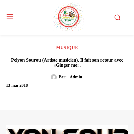
MUSIQUE
Pelyon Sourou (Artiste musicien), Il fait son retour avec
«Ginger me».
Par:
Admin
13 mai 2018