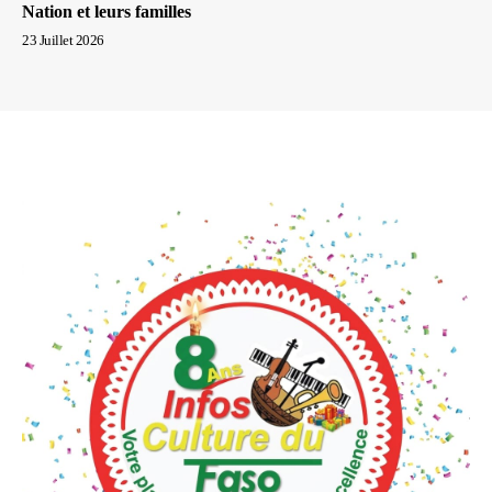
Nation et leurs familles
23 Juillet 2026