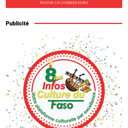
Publicité