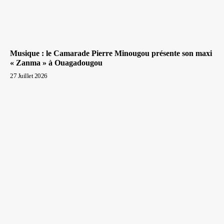
Musique : le Camarade Pierre Minougou présente son maxi
« Zanma » à Ouagadougou
27 Juillet 2026