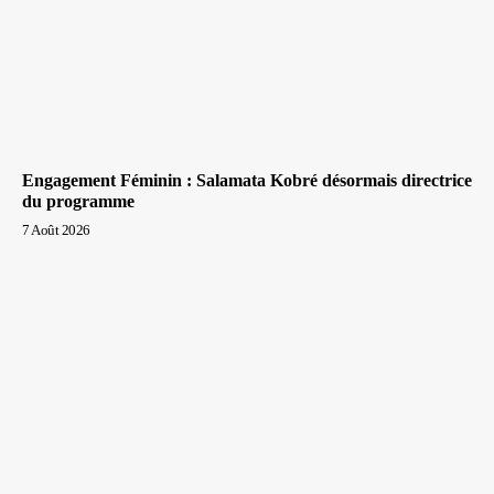
Engagement Féminin : Salamata Kobré désormais directrice
du programme
7 Août 2026