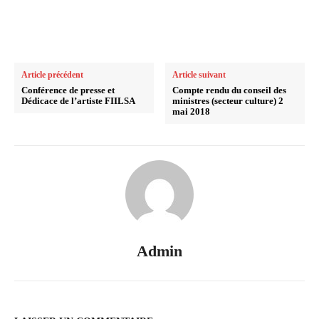
Article précédent
Article suivant
Conférence de presse et
Compte rendu du conseil des
Dédicace de l’artiste FIILSA
ministres (secteur culture) 2
mai 2018
Admin