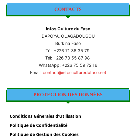
CONTACTS
Infos Culture du Faso
DAPOYA, OUAGADOUGOU
Burkina Faso
Tél: +226
71 36 35 79
Tél: +226 78 55 87 98
WhatsApp: +226 75 59 72 16
Email:
contact@infosculturedufaso.net
PROTECTION DES DONNÉES
Conditions Génerales d’Utilisation
Politique de Confidentialité
Politique de Gestion des Cookies