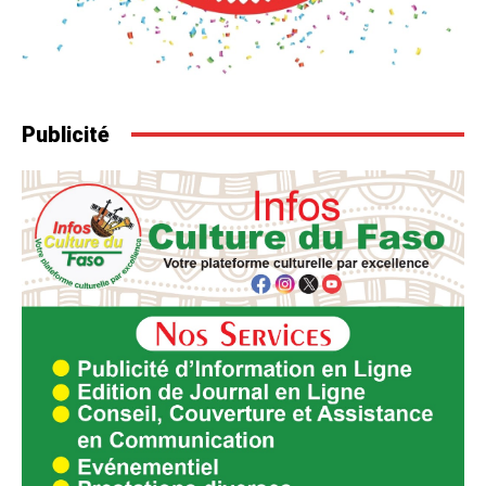
Publicité