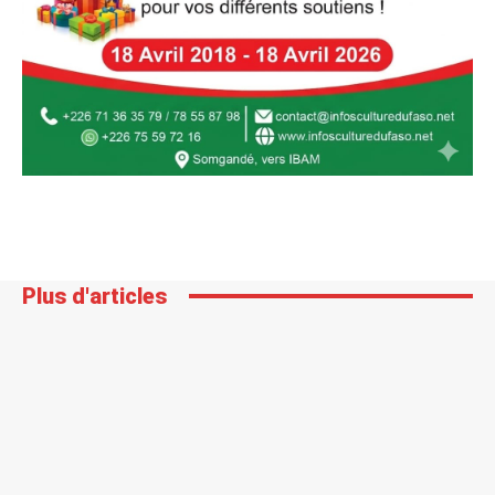
Plus d'articles