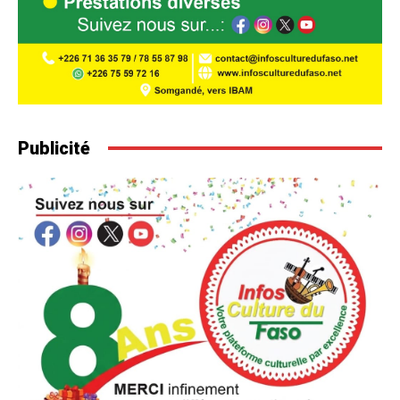
Publicité