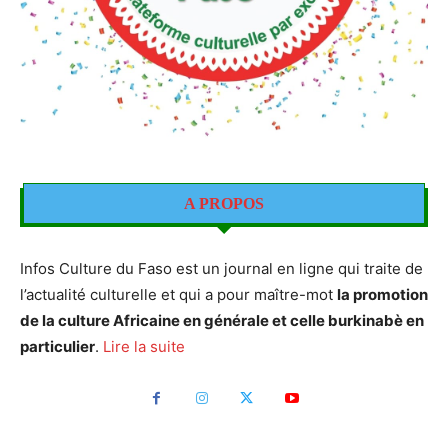
A PROPOS
Infos Culture du Faso est un journal en ligne qui traite de
l’actualité culturelle et qui a pour maître-mot
la promotion
de la culture Africaine en générale et celle burkinabè en
particulier
.
Lire la suite