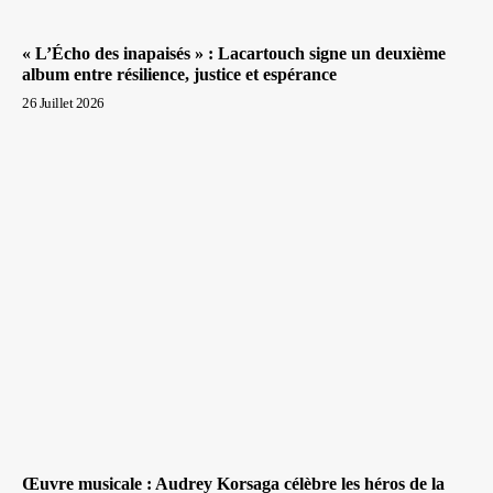
« L’Écho des inapaisés » : Lacartouch signe un deuxième
album entre résilience, justice et espérance
26 Juillet 2026
Œuvre musicale : Audrey Korsaga célèbre les héros de la