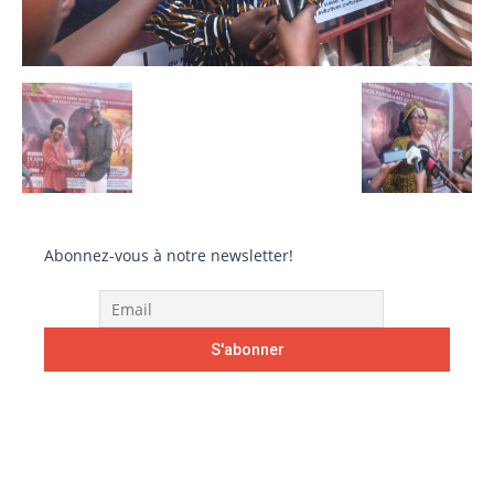
Abonnez-vous à notre newsletter!