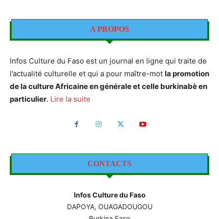
A PROPOS
Infos Culture du Faso est un journal en ligne qui traite de
l’actualité culturelle et qui a pour maître-mot
la promotion
de la culture Africaine en générale et celle burkinabè en
particulier
.
Lire la suite
CONTACTS
Infos Culture du Faso
DAPOYA, OUAGADOUGOU
Burkina Faso