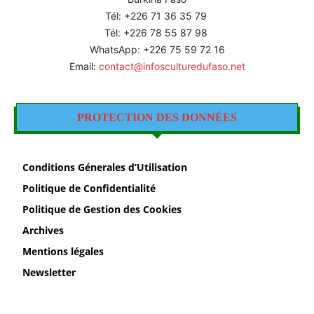
Tél: +226
71 36 35 79
Tél: +226 78 55 87 98
WhatsApp: +226 75 59 72 16
Email:
contact@infosculturedufaso.net
PROTECTION DES DONNÉES
Conditions Génerales d’Utilisation
Politique de Confidentialité
Politique de Gestion des Cookies
Archives
Mentions légales
Newsletter