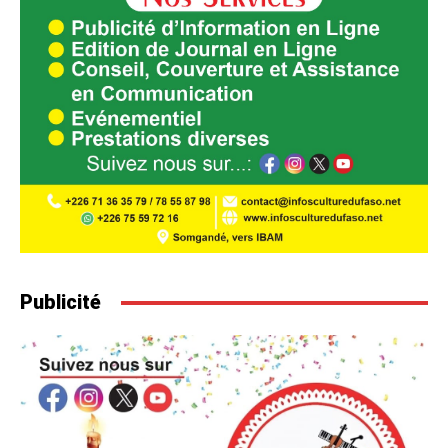
Publicité