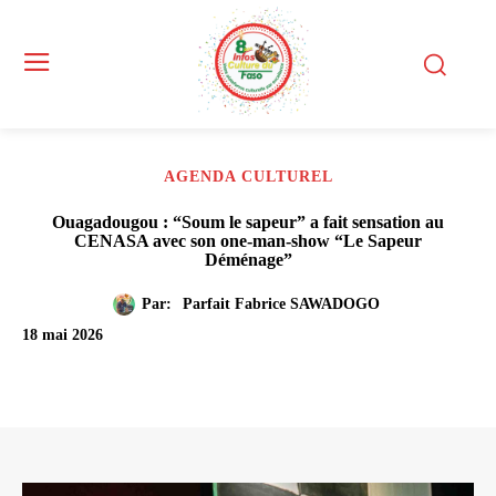
AGENDA CULTUREL
Ouagadougou : “Soum le sapeur” a fait sensation au
CENASA avec son one-man-show “Le Sapeur
Déménage”
Par:
Parfait Fabrice SAWADOGO
18 mai 2026