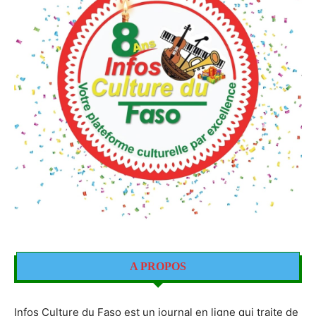
A PROPOS
Infos Culture du Faso est un journal en ligne qui traite de