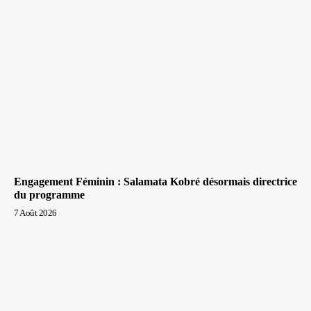
Engagement Féminin : Salamata Kobré désormais directrice
du programme
7 Août 2026