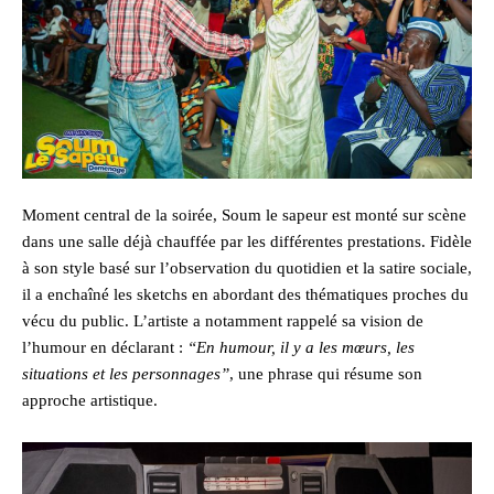
Moment central de la soirée, Soum le sapeur est monté sur scène
dans une salle déjà chauffée par les différentes prestations. Fidèle
à son style basé sur l’observation du quotidien et la satire sociale,
il a enchaîné les sketchs en abordant des thématiques proches du
vécu du public. L’artiste a notamment rappelé sa vision de
l’humour en déclarant :
“En humour, il y a les mœurs, les
situations et les personnages”
, une phrase qui résume son
approche artistique.