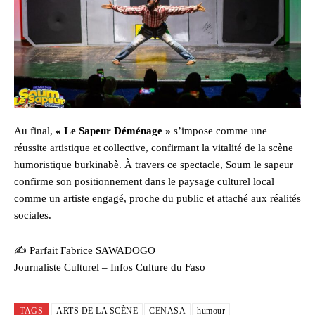
Au final,
« Le Sapeur Déménage »
s’impose comme une
réussite artistique et collective, confirmant la vitalité de la scène
humoristique burkinabè. À travers ce spectacle, Soum le sapeur
confirme son positionnement dans le paysage culturel local
comme un artiste engagé, proche du public et attaché aux réalités
sociales.
✍️ Parfait Fabrice SAWADOGO
Journaliste Culturel – Infos Culture du Faso
TAGS
ARTS DE LA SCÈNE
CENASA
humour