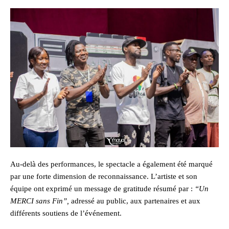
Au-delà des performances, le spectacle a également été marqué
par une forte dimension de reconnaissance. L’artiste et son
équipe ont exprimé un message de gratitude résumé par :
“Un
MERCI sans Fin”,
adressé au public, aux partenaires et aux
différents soutiens de l’événement.