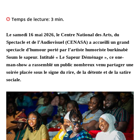
Temps de lecture:
3
min.
Le samedi 16 mai 2026, le Centre National des Arts, du
Spectacle et de l’Audiovisuel (CENASA) a accueilli un grand
spectacle d’humour porté par l’artiste humoriste burkinabè
Soum le sapeur. Intitulé « Le Sapeur Déménage », ce one-
man-show a rassemblé un public nombreux venu partager une
soirée placée sous le signe du rire, de la détente et de la satire
sociale.