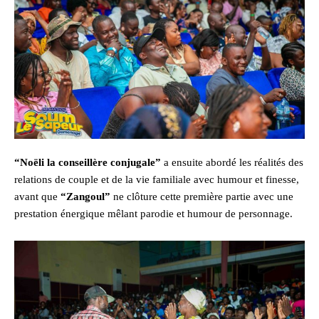
“Noëli la conseillère conjugale”
a ensuite abordé les réalités des
relations de couple et de la vie familiale avec humour et finesse,
avant que
“Zangoul”
ne clôture cette première partie avec une
prestation énergique mêlant parodie et humour de personnage.