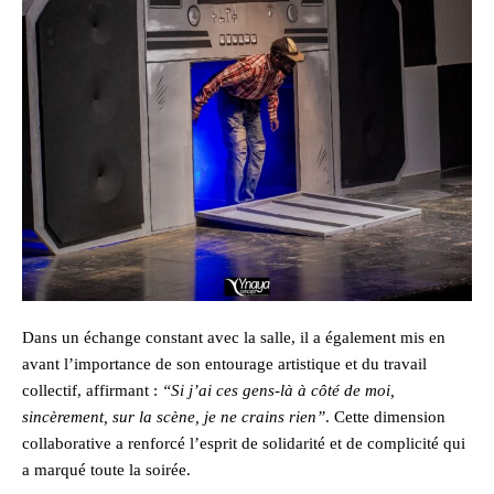
Dans un échange constant avec la salle, il a également mis en
avant l’importance de son entourage artistique et du travail
collectif, affirmant :
“Si j’ai ces gens-là à côté de moi,
sincèrement, sur la scène, je ne crains rien”
. Cette dimension
collaborative a renforcé l’esprit de solidarité et de complicité qui
a marqué toute la soirée.