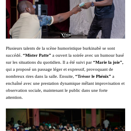
Plusieurs talents de la scène humoristique burkinabè se sont
succédé.
“Mister Patte”
a ouvert la soirée avec un humour basé
sur les situations du quotidien. Il a été suivi par
“Marie la joie”,
qui a proposé un passage léger et expressif, provoquant de
nombreux rires dans la salle. Ensuite,
“Trésor le Phénix”
a
enchaîné avec une prestation dynamique mêlant improvisation et
observation sociale, maintenant le public dans une forte
attention.