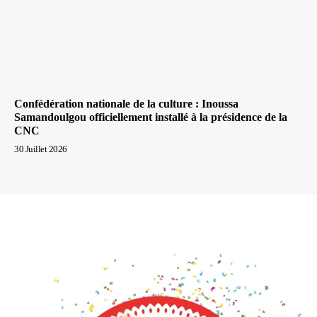
Confédération nationale de la culture : Inoussa
Samandoulgou officiellement installé à la présidence de la
CNC
30 Juillet 2026