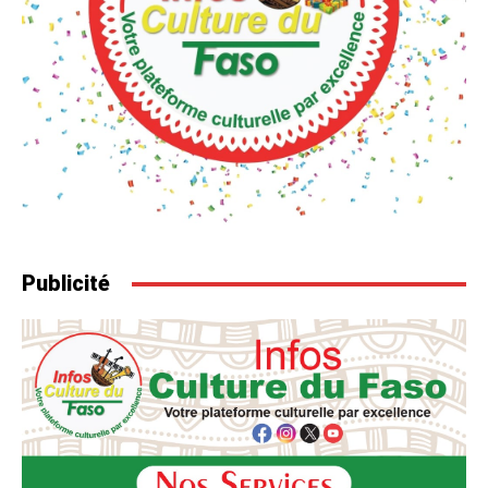
Publicité