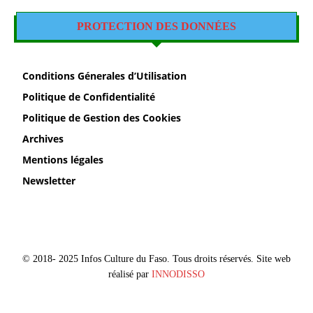
PROTECTION DES DONNÉES
Conditions Génerales d’Utilisation
Politique de Confidentialité
Politique de Gestion des Cookies
Archives
Mentions légales
Newsletter
© 2018- 2025 Infos Culture du Faso. Tous droits réservés. Site web
réalisé par
INNODISSO