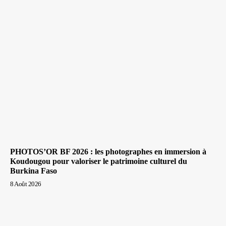
PHOTOS’OR BF 2026 : les photographes en immersion à
Koudougou pour valoriser le patrimoine culturel du
Burkina Faso
8 Août 2026