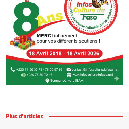
Plus d'articles