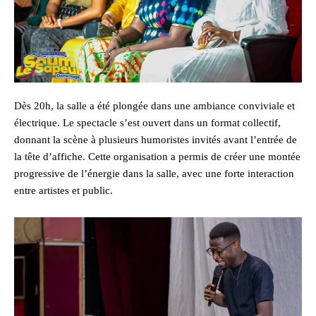
Dès 20h, la salle a été plongée dans une ambiance conviviale et
électrique. Le spectacle s’est ouvert dans un format collectif,
donnant la scène à plusieurs humoristes invités avant l’entrée de
la tête d’affiche. Cette organisation a permis de créer une montée
progressive de l’énergie dans la salle, avec une forte interaction
entre artistes et public.