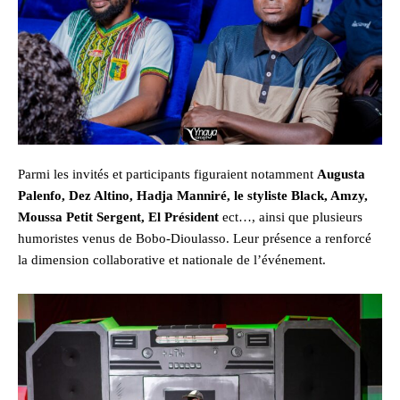
Parmi les invités et participants figuraient notamment
Augusta
Palenfo, Dez Altino, Hadja Manniré, le styliste Black, Amzy,
Moussa Petit Sergent, El Président
ect…, ainsi que plusieurs
humoristes venus de Bobo-Dioulasso. Leur présence a renforcé
la dimension collaborative et nationale de l’événement.