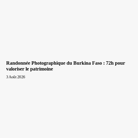
Randonnée Photographique du Burkina Faso : 72h pour
valoriser le patrimoine
3 Août 2026