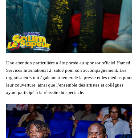
Une attention particulière a été portée au sponsor officiel Hamed
Services International 2, salué pour son accompagnement. Les
organisateurs ont également remercié la presse et les médias pour
leur couverture, ainsi que l’ensemble des artistes et collègues
ayant participé à la réussite du spectacle.