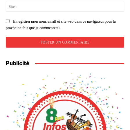
Sit
:
Enregistrer mon nom, email et site web dans ce navigateur pour la
prochaine fois que je commenterai.
Publicité