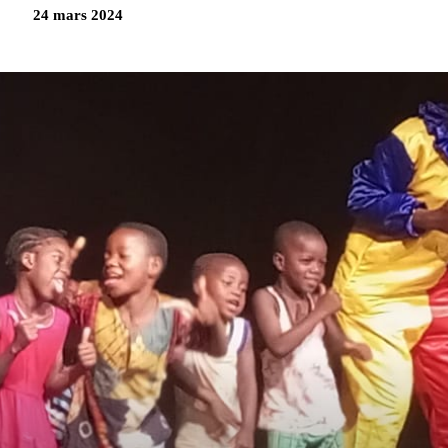
24 mars 2024
Partag