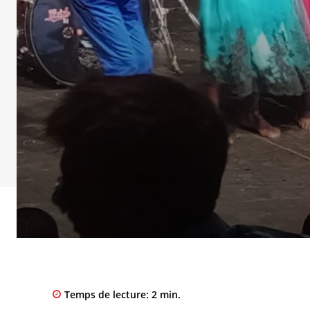
Temps de lecture:
2
min.