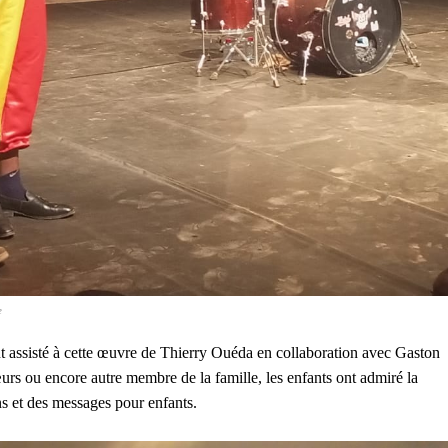
e
t assisté à cette œuvre de Thierry Ouéda en collaboration avec Gaston
rs ou encore autre membre de la famille, les enfants ont admiré la
s et des messages pour enfants.