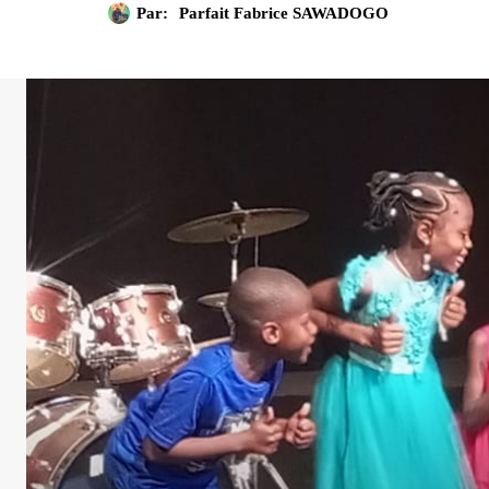
Par:
Parfait Fabrice SAWADOGO