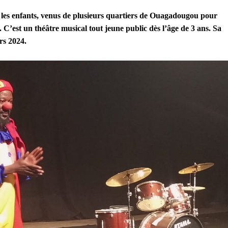
ui les enfants, venus de plusieurs quartiers de Ouagadougou pour
. C’est un théâtre musical tout jeune public dès l’âge de 3 ans. Sa
rs 2024.