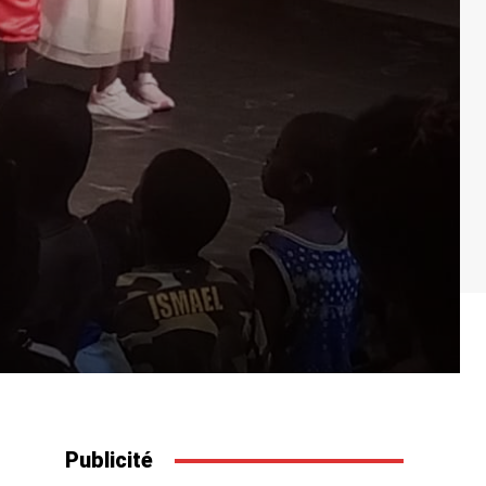
Publicité