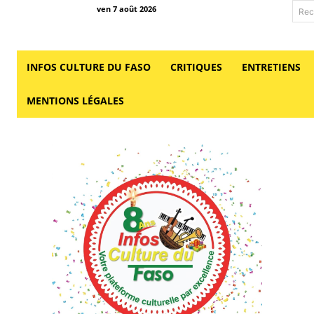
ven 7 août 2026
Rec
INFOS CULTURE DU FASO
CRITIQUES
ENTRETIENS
MENTIONS LÉGALES