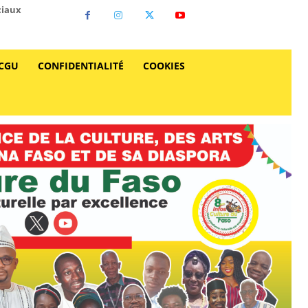
ciaux
CGU
CONFIDENTIALITÉ
COOKIES