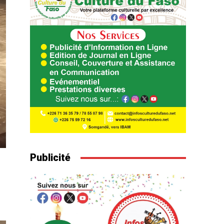
Publicité