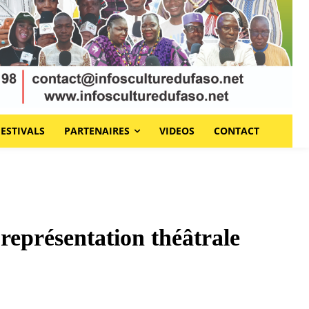
FESTIVALS
PARTENAIRES
VIDEOS
CONTACT
présentation théâtrale