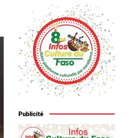
Publicité