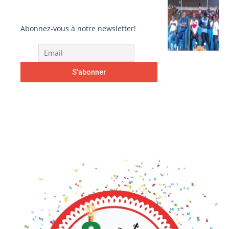
Abonnez-vous à notre newsletter!