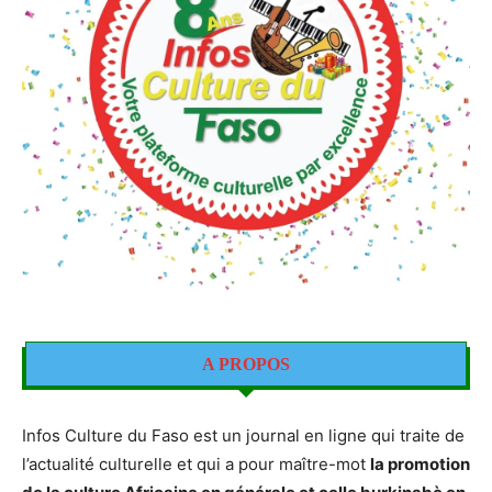
A PROPOS
Infos Culture du Faso est un journal en ligne qui traite de
l’actualité culturelle et qui a pour maître-mot
la promotion