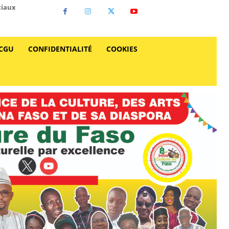
ciaux
CGU
CONFIDENTIALITÉ
COOKIES