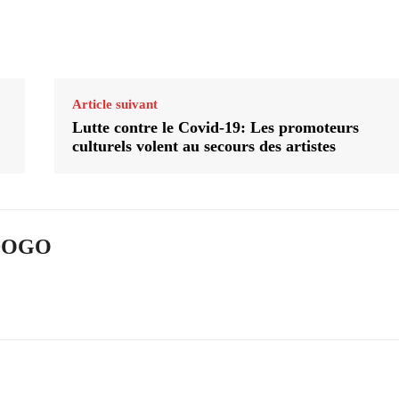
Article suivant
Lutte contre le Covid-19: Les promoteurs
culturels volent au secours des artistes
ADOGO