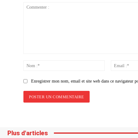
Commenter
:
Nom
:*
Enregistrer mon nom, email et site web dans ce navigateur p
Plus d'articles