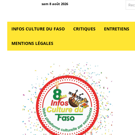
sam 8 août 2026
Rec
INFOS CULTURE DU FASO
CRITIQUES
ENTRETIENS
MENTIONS LÉGALES