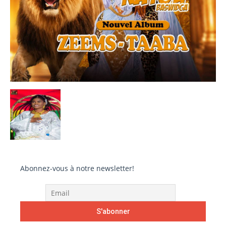
Abonnez-vous à notre newsletter!