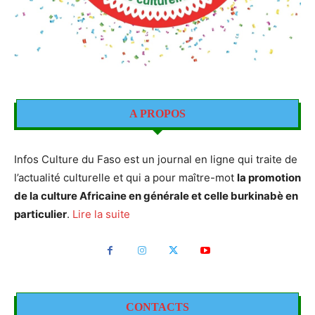
A PROPOS
Infos Culture du Faso est un journal en ligne qui traite de
l’actualité culturelle et qui a pour maître-mot
la promotion
de la culture Africaine en générale et celle burkinabè en
particulier
.
Lire la suite
CONTACTS