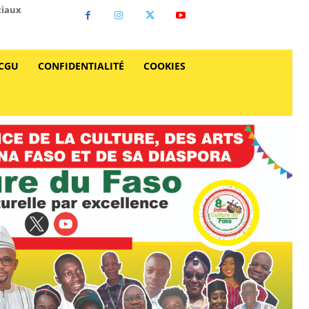
ciaux
CGU
CONFIDENTIALITÉ
COOKIES