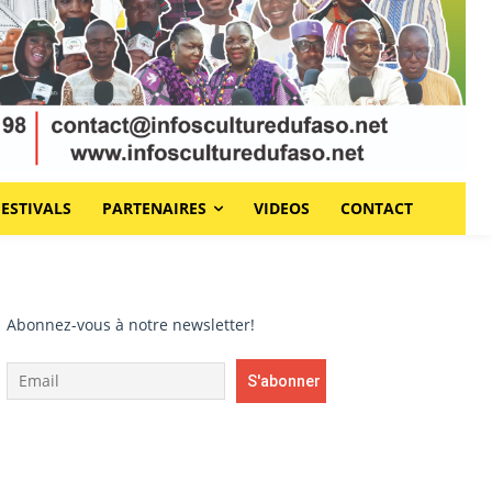
FESTIVALS
PARTENAIRES
VIDEOS
CONTACT
Abonnez-vous à notre newsletter!