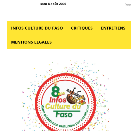
sam 8 août 2026
Rec
INFOS CULTURE DU FASO
CRITIQUES
ENTRETIENS
MENTIONS LÉGALES