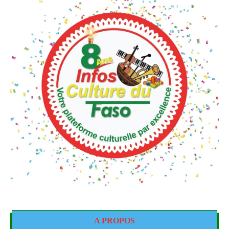
A PROPOS