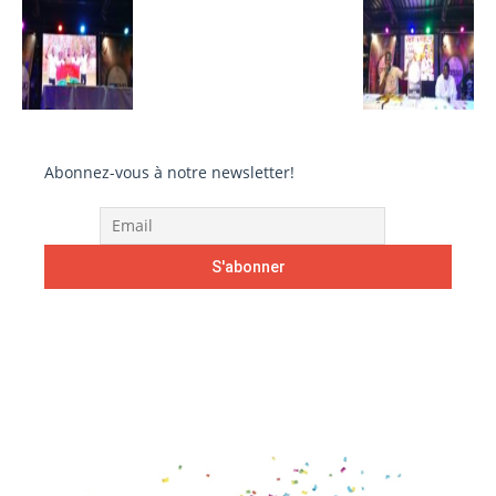
Abonnez-vous à notre newsletter!