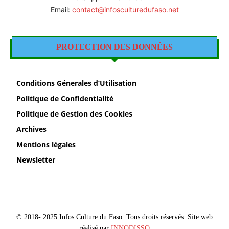
Email:
contact@infosculturedufaso.net
PROTECTION DES DONNÉES
Conditions Génerales d’Utilisation
Politique de Confidentialité
Politique de Gestion des Cookies
Archives
Mentions légales
Newsletter
© 2018- 2025 Infos Culture du Faso. Tous droits réservés. Site web
réalisé par
INNODISSO