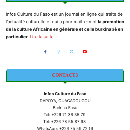
Infos Culture du Faso est un journal en ligne qui traite de
l’actualité culturelle et qui a pour maître-mot
la promotion
de la culture Africaine en générale et celle burkinabè en
particulier
.
Lire la suite
CONTACTS
Infos Culture du Faso
DAPOYA, OUAGADOUGOU
Burkina Faso
Tél: +226
71 36 35 79
Tél: +226 78 55 87 98
WhatsApp: +226 75 59 72 16