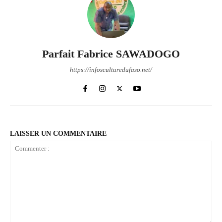
Parfait Fabrice SAWADOGO
https://infosculturedufaso.net/
LAISSER UN COMMENTAIRE