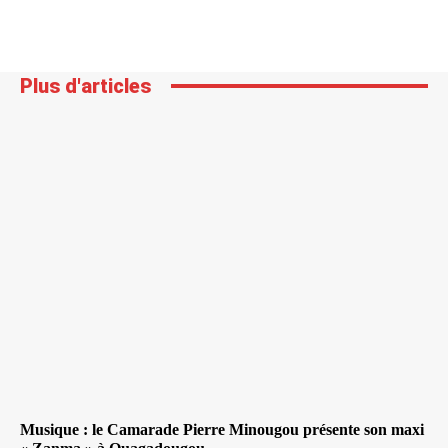
Plus d'articles
Musique : le Camarade Pierre Minougou présente son maxi