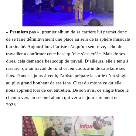
« Premiers pas »
, premier album de sa carrière lui permet donc
de se faire définitivement une place au sein de la sphère musicale
burkinabè. Aujourd’hui, l’artiste n’a qu’un seul rêve, celui de
travailler à confirmer cette base qu’elle s’est créée. Mais de ses
dires, cela demande beaucoup de travail. D’ailleurs, elle a tenu à
rassurer qu’un travail de fond est en cours afin de satisfaire ses
fans. Dans les jours à venir, l’artiste prépare la sortie d’un single
au plus grand bonheur de ses fans. C’est du moins ce qu’elle
nous apprend lors de cet entretien. De son avis, ce single trace le
chemin vers un second album qui verra le jour sûrement en
2023.