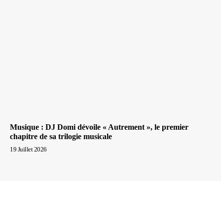
Musique : DJ Domi dévoile « Autrement », le premier
chapitre de sa trilogie musicale
19 Juillet 2026