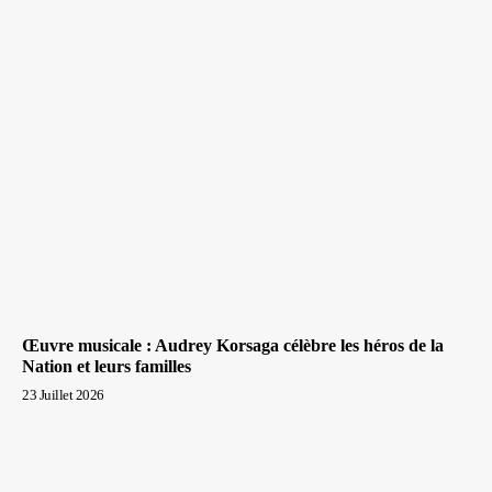
Œuvre musicale : Audrey Korsaga célèbre les héros de la
Nation et leurs familles
23 Juillet 2026