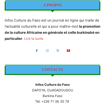
A PROPOS
Infos Culture du Faso est un journal en ligne qui traite de
l’actualité culturelle et qui a pour maître-mot
la promotion
de la culture Africaine en générale et celle burkinabè en
particulier
.
Lire la suite
CONTACTS
Infos Culture du Faso
DAPOYA, OUAGADOUGOU
Burkina Faso
Tél: +226
71 36 35 79