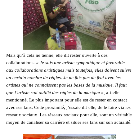
Mais qu’à cela ne tienne, elle dit rester ouverte à des
collaborations.
« Je suis une artiste sympathique et favorable
aux collaborations artistiques mais toutefois, elles doivent suivre
un certain nombre de règles. Je ne fais pas de feat avec les
artistes qui ne connaissent pas les bases de la musique. Il faut
que l’artiste soit outillé des règles de la musique »,
a-t-elle
mentionné. Le plus important pour elle est de rester en contact
avec ses fans. Cette proximité, j’essaie dit-elle, de le faire via les
réseaux sociaux. Les réseaux sociaux pour elle, sont un véritable
moyen de canaliser sa carrière et situer ses fans sur son actualité.