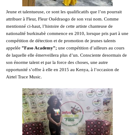
Jeune et talentueuse, ce sont les qualificatifs que l’on pourrait
attribuer à Fleur, Fleur Ouédraogo de son vrai nom. Comme
mentionné ci-haut, l’histoire de cette artiste chanteuse de
nationalité burkinabè commence en 2010, lorsque pris part à une
compétition de détection et de promotion de jeunes talents
appelée
”Faso Academy”;
une compétition d’ailleurs au cours
de laquelle elle émerveillera plus d’un. Consciente desormais de
son énorme talent et par la force des choses, une autre
opportunité s’offre à elle en 2015 au Kenya, à l’occasion de
Airtel Trace Music.