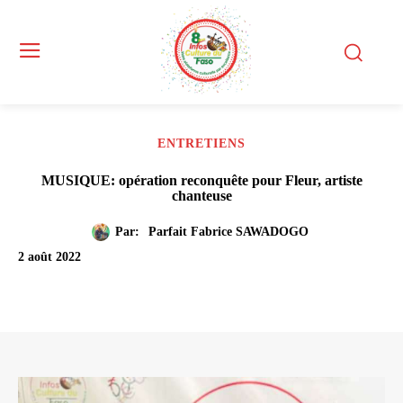
ENTRETIENS
MUSIQUE: opération reconquête pour Fleur, artiste
chanteuse
Par:
Parfait Fabrice SAWADOGO
2 août 2022