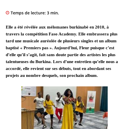
Temps de lecture:
3
min.
Elle a été révélée aux mélomanes burkinabè en 2010, à
travers la compétition Faso Academy. Elle embrassera plus
tard une musicale auréolée de plusieurs singles et un album
baptisé « Premiers pas ». Aujourd’hui, Fleur puisque c’est
d’elle qu’il s’agit, fait sans doute partie des artistes les plus
talentueuses du Burkina. Lors d’une entretien qu’elle nous a
accordé, elle revient sur ses débuts, tout en abordant ses
projets au nombre desquels, son prochain album.