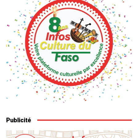
Publicité