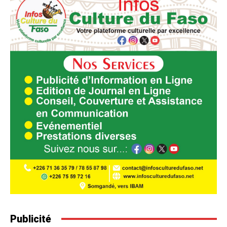
Publicité