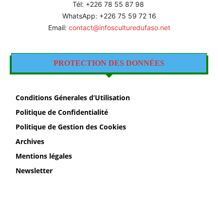
Tél: +226 78 55 87 98
WhatsApp: +226 75 59 72 16
Email:
contact@infosculturedufaso.net
PROTECTION DES DONNÉES
Conditions Génerales d’Utilisation
Politique de Confidentialité
Politique de Gestion des Cookies
Archives
Mentions légales
Newsletter