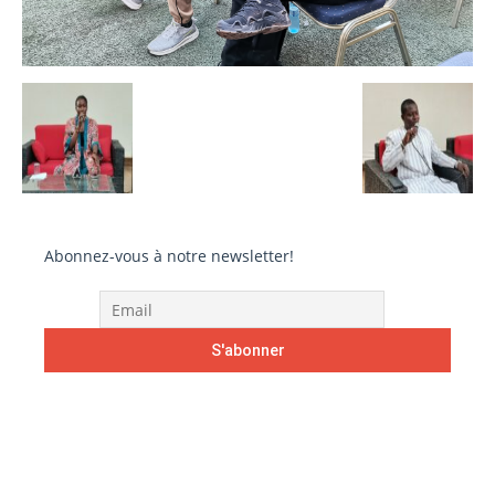
Abonnez-vous à notre newsletter!