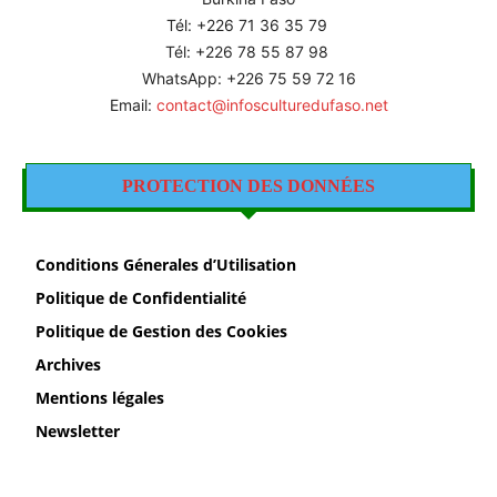
Tél: +226
71 36 35 79
Tél: +226 78 55 87 98
WhatsApp: +226 75 59 72 16
Email:
contact@infosculturedufaso.net
PROTECTION DES DONNÉES
Conditions Génerales d’Utilisation
Politique de Confidentialité
Politique de Gestion des Cookies
Archives
Mentions légales
Newsletter