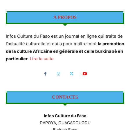
A PROPOS
Infos Culture du Faso est un journal en ligne qui traite de
l’actualité culturelle et qui a pour maître-mot
la promotion
de la culture Africaine en générale et celle burkinabè en
particulier
.
Lire la suite
CONTACTS
Infos Culture du Faso
DAPOYA, OUAGADOUGOU
Burkina Faso