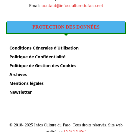
Email:
contact@infosculturedufaso.net
PROTECTION DES DONNÉES
Conditions Génerales d’Utilisation
Politique de Confidentialité
Politique de Gestion des Cookies
Archives
Mentions légales
Newsletter
© 2018- 2025 Infos Culture du Faso. Tous droits réservés. Site web
réalisé par
INNODISSO