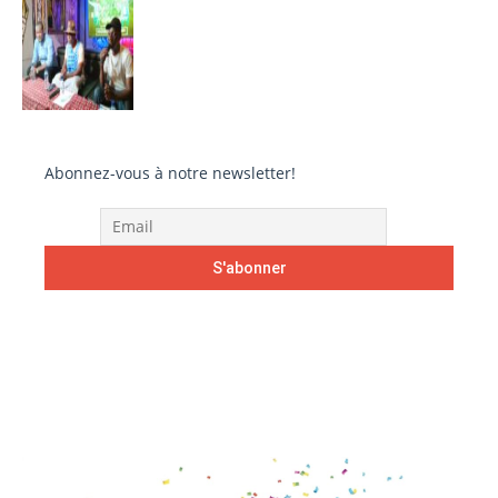
Abonnez-vous à notre newsletter!