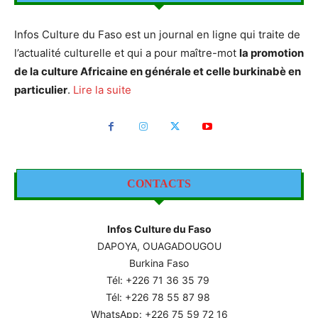
Infos Culture du Faso est un journal en ligne qui traite de
l’actualité culturelle et qui a pour maître-mot
la promotion
de la culture Africaine en générale et celle burkinabè en
particulier
.
Lire la suite
CONTACTS
Infos Culture du Faso
DAPOYA, OUAGADOUGOU
Burkina Faso
Tél: +226
71 36 35 79
Tél: +226 78 55 87 98
WhatsApp: +226 75 59 72 16