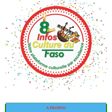
A PROPOS