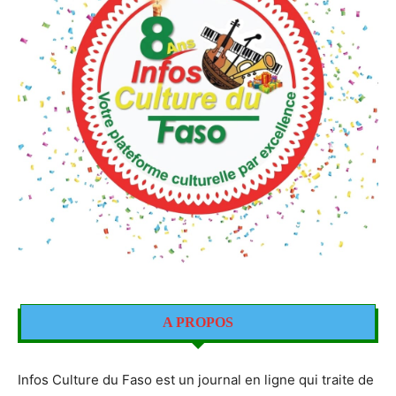
A PROPOS
Infos Culture du Faso est un journal en ligne qui traite de