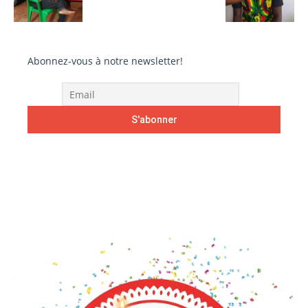
Abonnez-vous à notre newsletter!