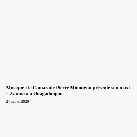
Musique : le Camarade Pierre Minougou présente son maxi
« Zanma » à Ouagadougou
27 Juillet 2026