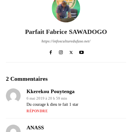
Parfait Fabrice SAWADOGO
https://infosculturedufaso.net/
2 Commentaires
Kkerekou Pouytenga
6 mai 2019 à 20 h 59 min
Du courage k dieu te fait 1 star
RÉPONDRE
ANASS