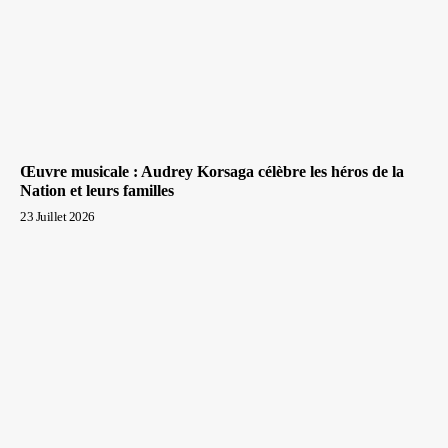
Œuvre musicale : Audrey Korsaga célèbre les héros de la
Nation et leurs familles
23 Juillet 2026