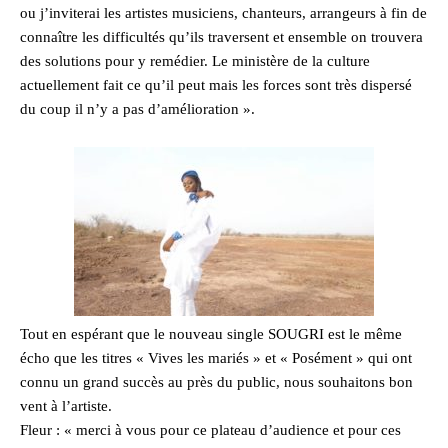
ou j’inviterai les artistes musiciens, chanteurs, arrangeurs à fin de
connaître les difficultés qu’ils traversent et ensemble on trouvera
des solutions pour y remédier. Le ministère de la culture
actuellement fait ce qu’il peut mais les forces sont très dispersé
du coup il n’y a pas d’amélioration ».
Tout en espérant que le nouveau single SOUGRI est le même
écho que les titres « Vives les mariés » et « Posément » qui ont
connu un grand succès au près du public, nous souhaitons bon
vent à l’artiste.
Fleur : « merci à vous pour ce plateau d’audience et pour ces