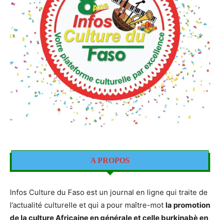
A PROPOS
Infos Culture du Faso est un journal en ligne qui traite de
l’actualité culturelle et qui a pour maître-mot
la promotion
de la culture Africaine en générale et celle burkinabè en