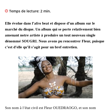
Temps de lecture:
2
min.
Elle évolue dans l’afro beat et dispose d’un album sur le
marché du disque. Un album qui se porte relativement bien
amenant notre artiste à produire un tout nouveau single
dénommé SOUGRI. Nous avons pu rencontrer Fleur, puisque
c’est d’elle qu’il s’agit pour un bref entretien.
Son nom à l’état civil est Fleur OUEDRAOGO, et son nom