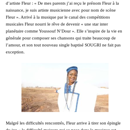
d’artiste Fleur : « De mes parents j’ai reçu le prénom Fleur à la
naissance, je suis artiste musicienne avec pour nom de scène
Fleur ». Arrivé à la musique par le canal des compétitions
musicales Fleur nourri le rêve de devenir « une star inter
planétaire comme Youssouf N’Dour ». Elle s’inspire de la vie en
générale pour composer ses chansons qui traite beaucoup de
l’amour, et son tout nouveau single baptisé SOUGRI ne fait pas
exception.
Malgré les difficultés rencontrés, Fleur arrive à tirer son épingle