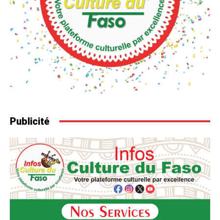
Publicité