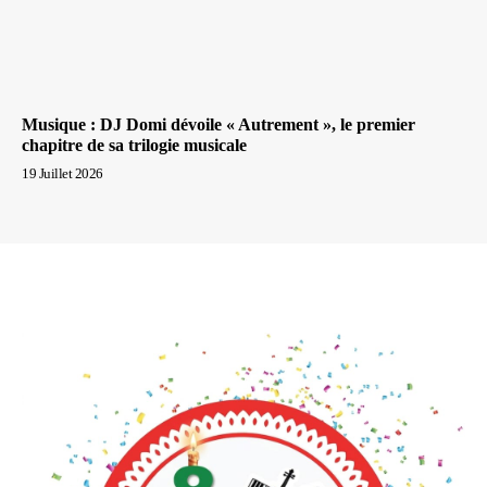
Musique : DJ Domi dévoile « Autrement », le premier
chapitre de sa trilogie musicale
19 Juillet 2026