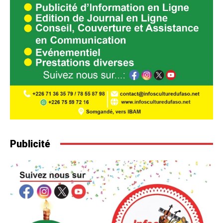
Publicité