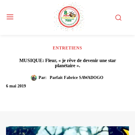
ENTRETIENS
MUSIQUE: Fleur, « je rêve de devenir une star
planétaire ».
Par:
Parfait Fabrice SAWADOGO
6 mai 2019