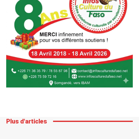
Plus d'articles