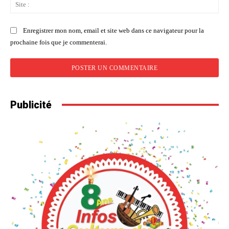
Sit
:
Enregistrer mon nom, email et site web dans ce navigateur pour la
prochaine fois que je commenterai.
Publicité