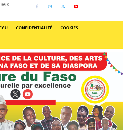
ciaux
CGU
CONFIDENTIALITÉ
COOKIES