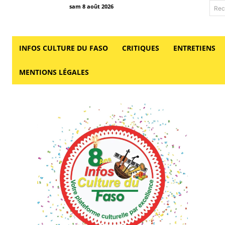
sam 8 août 2026
Rec
INFOS CULTURE DU FASO
CRITIQUES
ENTRETIENS
MENTIONS LÉGALES