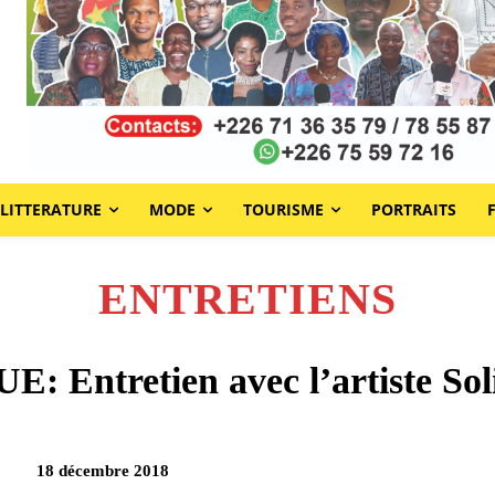
LITTERATURE
MODE
TOURISME
PORTRAITS
ENTRETIENS
 Entretien avec l’artiste Sol
18 décembre 2018
Partag