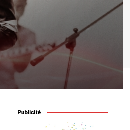
Publicité