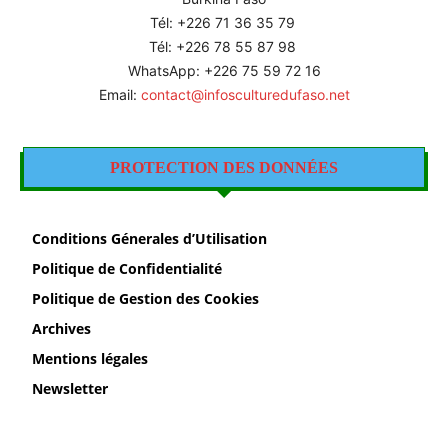
Tél: +226
71 36 35 79
Tél: +226 78 55 87 98
WhatsApp: +226 75 59 72 16
Email:
contact@infosculturedufaso.net
PROTECTION DES DONNÉES
Conditions Génerales d’Utilisation
Politique de Confidentialité
Politique de Gestion des Cookies
Archives
Mentions légales
Newsletter