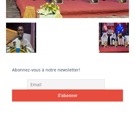
Abonnez-vous à notre newsletter!