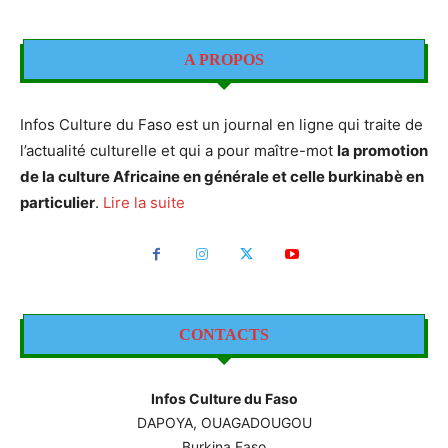
A PROPOS
Infos Culture du Faso est un journal en ligne qui traite de
l’actualité culturelle et qui a pour maître-mot
la promotion
de la culture Africaine en générale et celle burkinabè en
particulier
.
Lire la suite
CONTACTS
Infos Culture du Faso
DAPOYA, OUAGADOUGOU
Burkina Faso