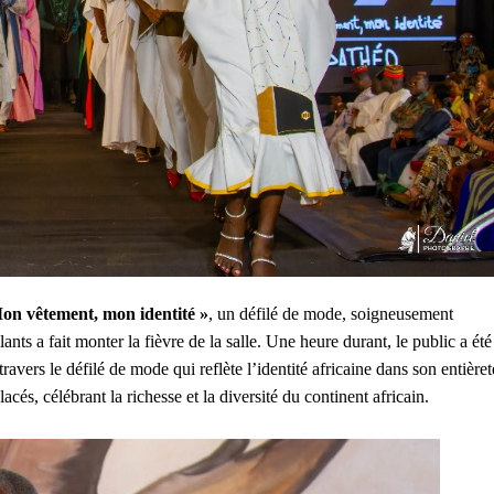
on vêtement, mon identité »
, un défilé de mode, soigneusement
ants a fait monter la fièvre de la salle. Une heure durant, le public a été
ravers le défilé de mode qui reflète l’identité africaine dans son entièret
és, célébrant la richesse et la diversité du continent africain.