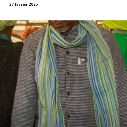
27 février 2025
Partag