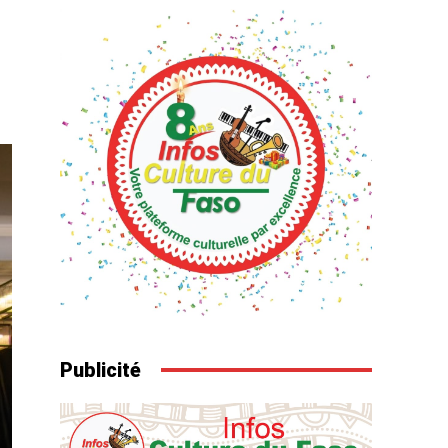
Publicité