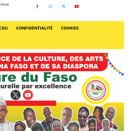
ciaux
CGU
CONFIDENTIALITÉ
COOKIES