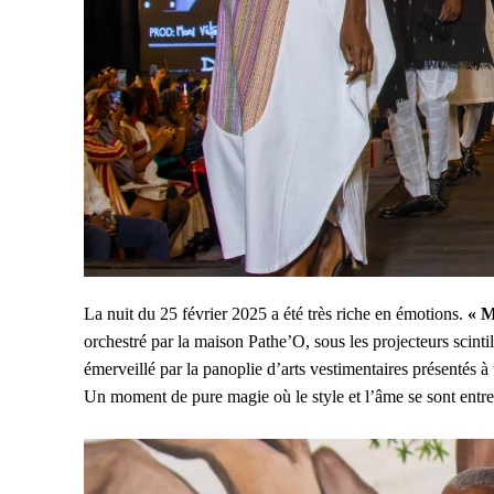
La nuit du 25 février 2025 a été très riche en émotions.
« M
orchestré par la maison Pathe’O, sous les projecteurs scintill
émerveillé par la panoplie d’arts vestimentaires présentés à t
Un moment de pure magie où le style et l’âme se sont entrelac