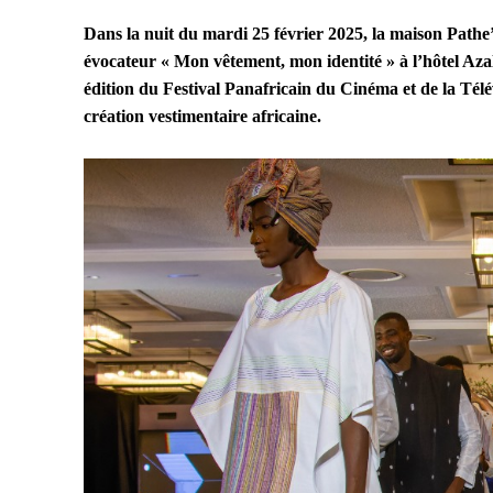
Dans la nuit du mardi 25 février 2025, la maison Pathe
évocateur « Mon vêtement, mon identité » à l’hôtel Az
édition du Festival Panafricain du Cinéma et de la Té
création vestimentaire africaine.