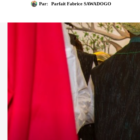
Par:
Parfait Fabrice SAWADOGO