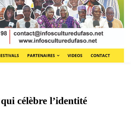
FESTIVALS
PARTENAIRES
VIDEOS
CONTACT
ui célèbre l’identité