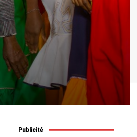
Publicité