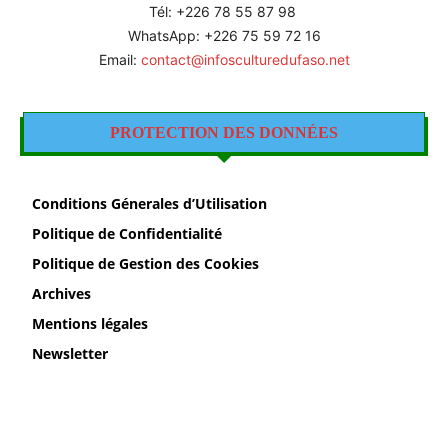
Tél: +226 78 55 87 98
WhatsApp: +226 75 59 72 16
Email:
contact@infosculturedufaso.net
PROTECTION DES DONNÉES
Conditions Génerales d’Utilisation
Politique de Confidentialité
Politique de Gestion des Cookies
Archives
Mentions légales
Newsletter