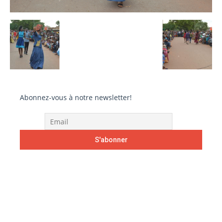
Abonnez-vous à notre newsletter!