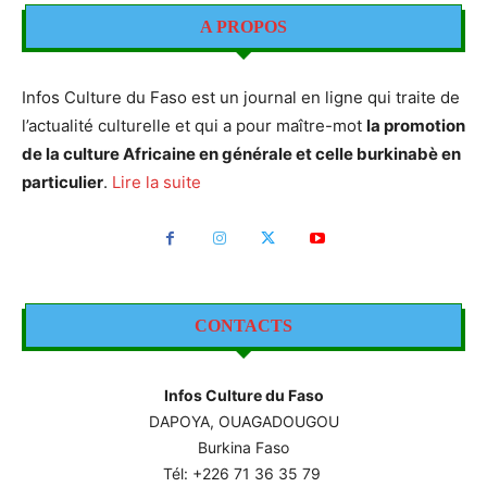
A PROPOS
Infos Culture du Faso est un journal en ligne qui traite de
l’actualité culturelle et qui a pour maître-mot
la promotion
de la culture Africaine en générale et celle burkinabè en
particulier
.
Lire la suite
CONTACTS
Infos Culture du Faso
DAPOYA, OUAGADOUGOU
Burkina Faso
Tél: +226
71 36 35 79