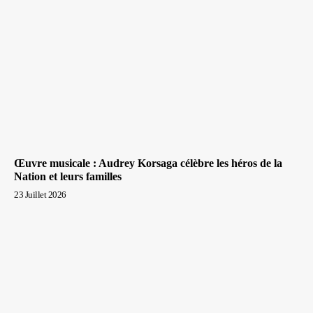
Œuvre musicale : Audrey Korsaga célèbre les héros de la
Nation et leurs familles
23 Juillet 2026