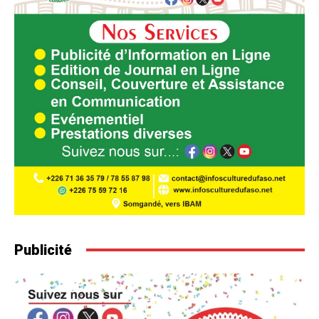
Publicité