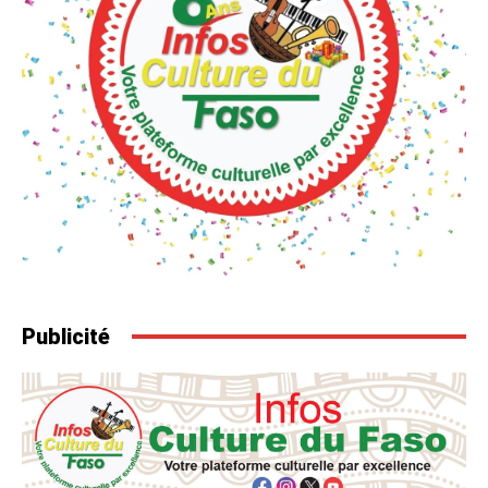
Publicité