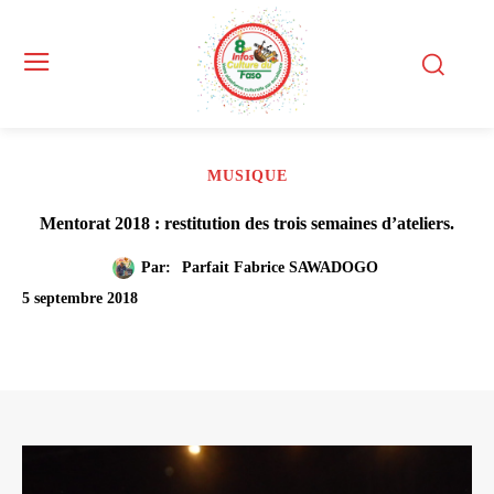
MUSIQUE
Mentorat 2018 : restitution des trois semaines d’ateliers.
Par:
Parfait Fabrice SAWADOGO
5 septembre 2018