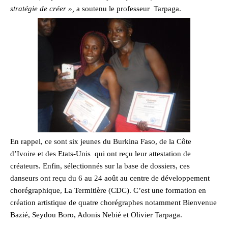
stratégie de créer »,
a soutenu le professeur Tarpaga.
En rappel, ce sont six jeunes du Burkina Faso, de la Côte
d’Ivoire et des Etats-Unis qui ont reçu leur attestation de
créateurs. Enfin, sélectionnés sur la base de dossiers, ces
danseurs ont reçu du 6 au 24 août au centre de développement
chorégraphique, La Termitière (CDC). C’est une formation en
création artistique de quatre chorégraphes notamment Bienvenue
Bazié, Seydou Boro, Adonis Nebié et Olivier Tarpaga.