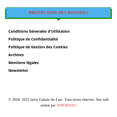
PROTECTION DES DONNÉES
Conditions Génerales d’Utilisation
Politique de Confidentialité
Politique de Gestion des Cookies
Archives
Mentions légales
Newsletter
© 2018- 2025 Infos Culture du Faso. Tous droits réservés. Site web
réalisé par
INNODISSO