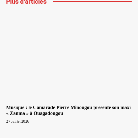
Plus d'articles
Musique : le Camarade Pierre Minougou présente son maxi
« Zanma » à Ouagadougou
27 Juillet 2026