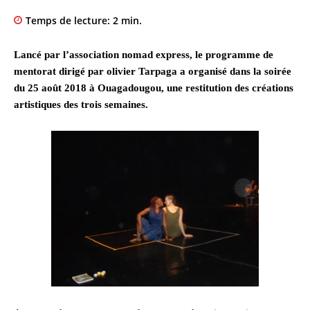
Temps de lecture:
2
min.
Lancé par l’association nomad express, le programme de
mentorat dirigé par olivier Tarpaga a organisé dans la soirée
du 25 août 2018 à Ouagadougou, une restitution des créations
artistiques des trois semaines.