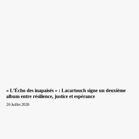
« L’Écho des inapaisés » : Lacartouch signe un deuxième
album entre résilience, justice et espérance
26 Juillet 2026