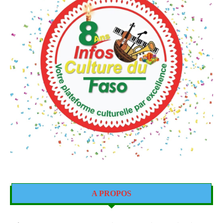
A PROPOS