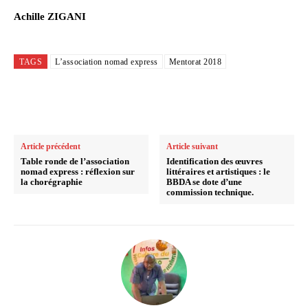
Achille ZIGANI
TAGS
L’association nomad express
Mentorat 2018
Article précédent
Article suivant
Table ronde de l’association
Identification des œuvres
nomad express : réflexion sur
littéraires et artistiques : le
la chorégraphie
BBDA se dote d’une
commission technique.