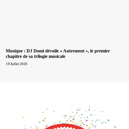
Musique : DJ Domi dévoile « Autrement », le premier
chapitre de sa trilogie musicale
19 Juillet 2026