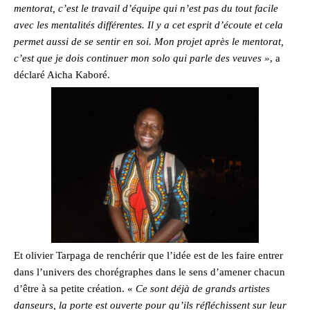
mentorat, c’est le travail d’équipe qui n’est pas du tout facile
avec les mentalités différentes. Il y a cet esprit d’écoute et cela
permet aussi de se sentir en soi.
Mon
projet après le mentorat,
c’est que je dois continuer mon solo qui parle des veuves »
, a
déclaré Aicha Kaboré.
Et olivier Tarpaga de renchérir que l’idée est de les faire entrer
dans l’univers des chorégraphes dans le sens d’amener chacun
d’être à sa petite création. «
Ce sont déjà de grands artistes
danseurs, la porte est ouverte pour qu’ils réfléchissent sur leur