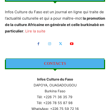
Infos Culture du Faso est un journal en ligne qui traite de
l’actualité culturelle et qui a pour maître-mot
la promotion
de la culture Africaine en générale et celle burkinabè en
particulier
.
Lire la suite
CONTACTS
Infos Culture du Faso
DAPOYA, OUAGADOUGOU
Burkina Faso
Tél: +226
71 36 35 79
Tél: +226 78 55 87 98
WhatsApp: +226 75 59 72 16