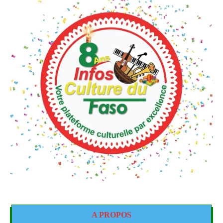
A PROPOS