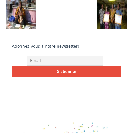
Abonnez-vous à notre newsletter!