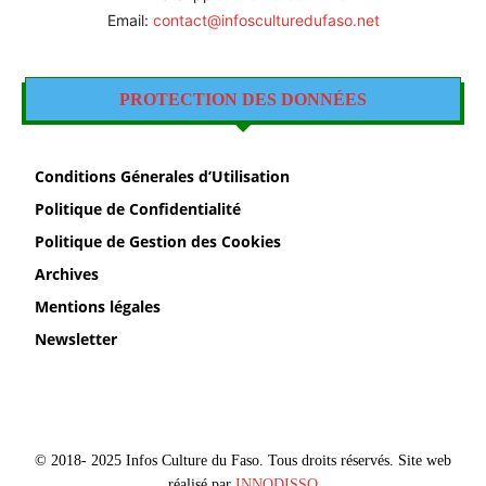
Email:
contact@infosculturedufaso.net
PROTECTION DES DONNÉES
Conditions Génerales d’Utilisation
Politique de Confidentialité
Politique de Gestion des Cookies
Archives
Mentions légales
Newsletter
© 2018- 2025 Infos Culture du Faso. Tous droits réservés. Site web
réalisé par
INNODISSO