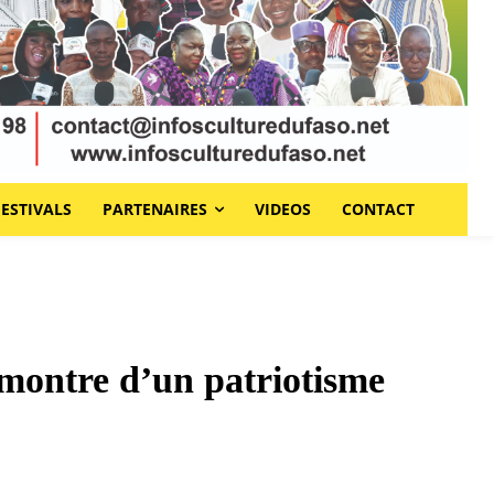
FESTIVALS
PARTENAIRES
VIDEOS
CONTACT
t montre d’un patriotisme