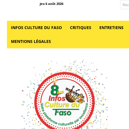
jeu 6 août 2026
Rec
INFOS CULTURE DU FASO
CRITIQUES
ENTRETIENS
MENTIONS LÉGALES