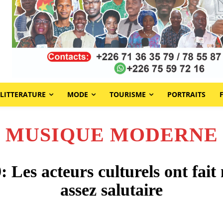
LITTERATURE
MODE
TOURISME
PORTRAITS
MUSIQUE MODERNE
: Les acteurs culturels ont fai
assez salutaire