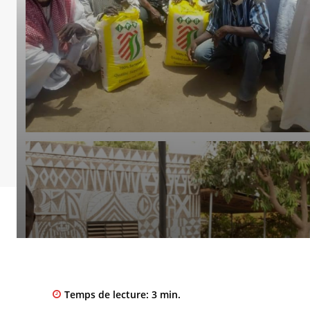
Temps de lecture:
3
min.