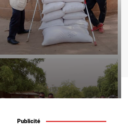
Publicité