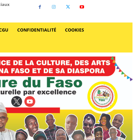
ciaux
CGU
CONFIDENTIALITÉ
COOKIES