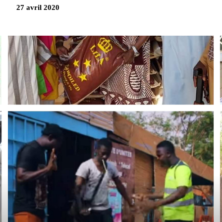
27 avril 2020
Partag